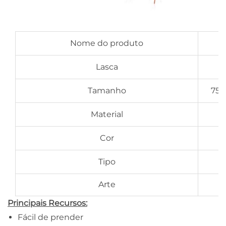
Nome do produto
Lasca
Tamanho
75*
Material
Cor
Tipo
Arte
Principais Recursos:
Fácil de prender