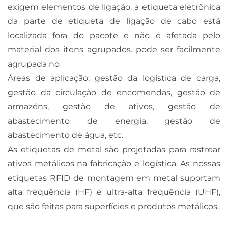
exigem elementos de ligação. a etiqueta eletrônica
da parte de etiqueta de ligação de cabo está
localizada fora do pacote e não é afetada pelo
material dos itens agrupados. pode ser facilmente
agrupada no
Áreas de aplicação: gestão da logística de carga,
gestão da circulação de encomendas, gestão de
armazéns, gestão de ativos, gestão de
abastecimento de energia, gestão de
abastecimento de água, etc.
As etiquetas de metal são projetadas para rastrear
ativos metálicos na fabricação e logística. As nossas
etiquetas RFID de montagem em metal suportam
alta frequência (HF) e ultra-alta frequência (UHF),
que são feitas para superfícies e produtos metálicos.