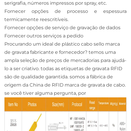
serigrafia, números impressos por spray, etc.
Fornecer opções de processo e espessura
termicamente reescritíveis.
Fornecer opções de serviço de gravação de dados
Fornecer outros serviços a pedido
Procurando um ideal de plástico cabo sello marca
de gravata fabricante e fornecedor? temos uma
ampla seleção de preços de mercadorias para ajudá-
lo a ser criativo. todas as etiquetas de gravata RFID
são de qualidade garantida. somos a fábrica de
origem da China de RFID marca de gravata de cabo.
se você tiver alguma pergunta, por