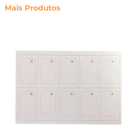
Mais Produtos