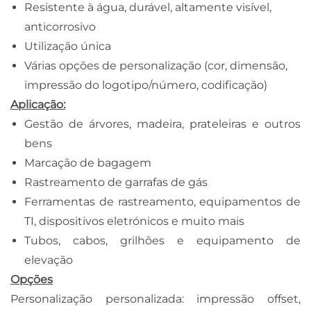
Resistente à água, durável, altamente visível,
anticorrosivo
Utilização única
Várias opções de personalização (cor, dimensão,
impressão do logotipo/número, codificação)
Aplicação:
Gestão de árvores, madeira, prateleiras e outros
bens
Marcação de bagagem
Rastreamento de garrafas de gás
Ferramentas de rastreamento, equipamentos de
TI, dispositivos eletrónicos e muito mais
Tubos, cabos, grilhões e equipamento de
elevação
Opções
Personalização personalizada: impressão offset,