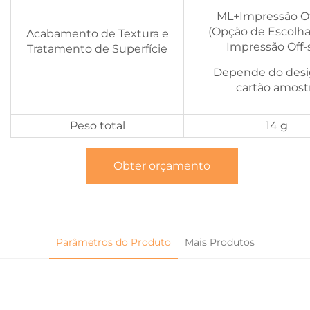
ML+Impressão Of
(Opção de Escolha
Acabamento de Textura e
Impressão Off-
Tratamento de Superfície
Depende do desi
cartão amost
Peso total
14 g
Obter orçamento
Parâmetros do Produto
Mais Produtos