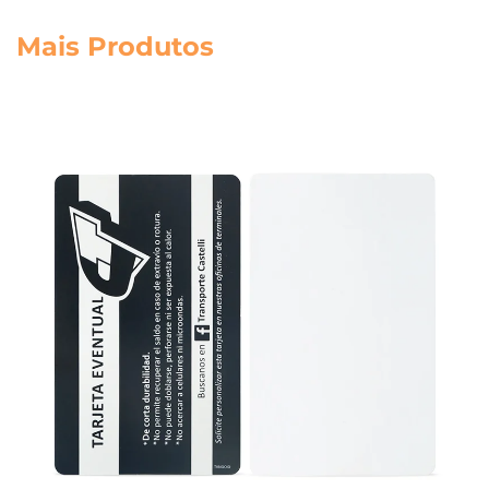
Mais Produtos