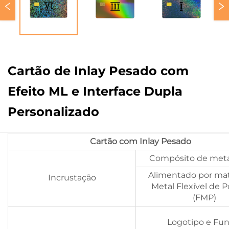
Cartão de Inlay Pesado com
Efeito ML e Interface Dupla
Personalizado
Cartão com Inlay Pesado
Compósito de meta
Alimentado por mat
Incrustação
Metal Flexível de 
(FMP)
Logotipo e Fun