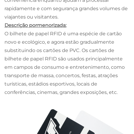
conveniência enquanto ajudam a processar
rapidamente e com segurança grandes volumes de
viajantes ou visitantes.
Descrição pormenorizada:
O bilhete de papel RFID é uma espécie de cartão
novo e ecológico, e agora estão gradualmente
substituindo os cartões de PVC. Os cartões de
bilhete de papel RFID são usados principalmente
em campos de consumo e entretenimento, como
transporte de massa, concertos, festas, atrações
turísticas, estádios esportivos, locais de
conferências, cinemas, grandes exposições, etc.