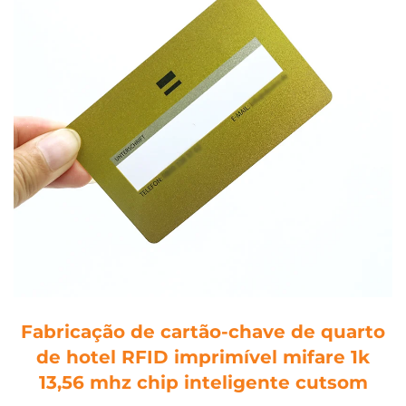
Fabricação de cartão-chave de quarto
de hotel RFID imprimível mifare 1k
13,56 mhz chip inteligente cutsom