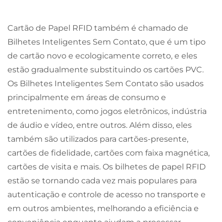
Cartão de Papel RFID também é chamado de
Bilhetes Inteligentes Sem Contato, que é um tipo
de cartão novo e ecologicamente correto, e eles
estão gradualmente substituindo os cartões PVC.
Os Bilhetes Inteligentes Sem Contato são usados
principalmente em áreas de consumo e
entretenimento, como jogos eletrônicos, indústria
de áudio e vídeo, entre outros. Além disso, eles
também são utilizados para cartões-presente,
cartões de fidelidade, cartões com faixa magnética,
cartões de visita e mais. Os bilhetes de papel RFID
estão se tornando cada vez mais populares para
autenticação e controle de acesso no transporte e
em outros ambientes, melhorando a eficiência e