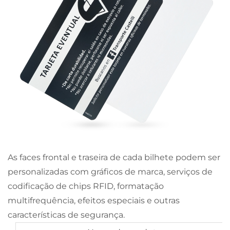
As faces frontal e traseira de cada bilhete podem ser
personalizadas com gráficos de marca, serviços de
codificação de chips RFID, formatação
multifrequência, efeitos especiais e outras
características de segurança.