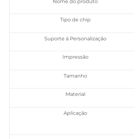
Nome do produto
Tipo de chip
Suporte à Personalização
Impressão
Tamanho
Material
Aplicação