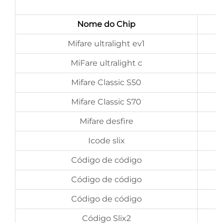
Nome do Chip
Mifare ultralight ev1
MiFare ultralight c
Mifare Classic S50
Mifare Classic S70
Mifare desfire
Icode slix
Código de código
Código de código
Código de código
Código Slix2