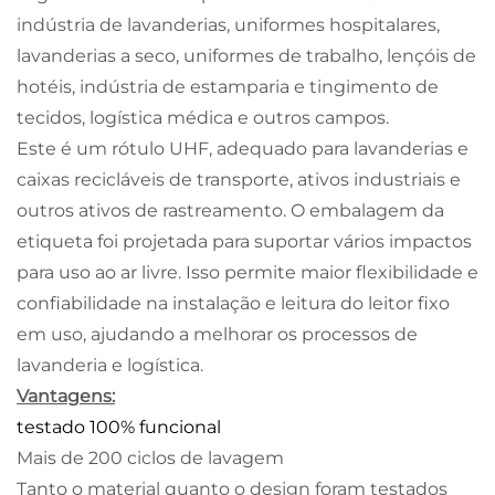
indústria de lavanderias, uniformes hospitalares,
lavanderias a seco, uniformes de trabalho, lençóis de
hotéis, indústria de estamparia e tingimento de
tecidos, logística médica e outros campos.
Este é um rótulo UHF, adequado para lavanderias e
caixas recicláveis de transporte, ativos industriais e
outros ativos de rastreamento. O embalagem da
etiqueta foi projetada para suportar vários impactos
para uso ao ar livre. Isso permite maior flexibilidade e
confiabilidade na instalação e leitura do leitor fixo
em uso, ajudando a melhorar os processos de
lavanderia e logística.
Vantagens:
testado 100% funcional
Mais de 200 ciclos de lavagem
Tanto o material quanto o design foram testados