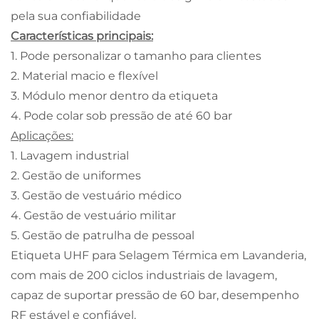
pela sua confiabilidade
Características principais:
1. Pode personalizar o tamanho para clientes
2. Material macio e flexível
3. Módulo menor dentro da etiqueta
4. Pode colar sob pressão de até 60 bar
Aplicações:
1. Lavagem industrial
2. Gestão de uniformes
3. Gestão de vestuário médico
4. Gestão de vestuário militar
5. Gestão de patrulha de pessoal
Etiqueta UHF para Selagem Térmica em Lavanderia,
com mais de 200 ciclos industriais de lavagem,
capaz de suportar pressão de 60 bar, desempenho
RF estável e confiável.