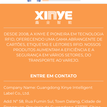
DESDE 2008, A XINYE É PIONEIRA EM TECNOLOGIA
RFID, OFERECENDO UMA GAMA ABRANGENTE DE
CARTÕES, ETIQUETAS E LEITORES RFID. NOSSOS
PRODUTOS AUMENTAM A EFICIÊNCIA E A
SEGURANÇA EM VÁRIOS SETORES, DO
TRANSPORTE AO VAREJO.
ENTRE EM CONTATO
Company Name: Guangdong Xinye Intelligent
Label Co., Ltd.
Add: Nº 58, Rua Fumin Sul, Town Dalang, Cidade de