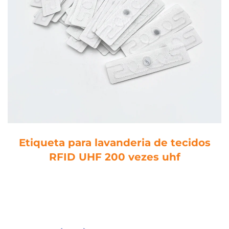
Etiqueta para lavanderia de tecidos
RFID UHF 200 vezes uhf