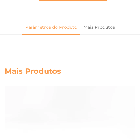
Parâmetros do Produto
Mais Produtos
Mais Produtos