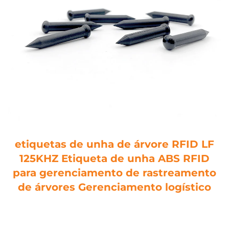
etiquetas de unha de árvore RFID LF
125KHZ Etiqueta de unha ABS RFID
para gerenciamento de rastreamento
de árvores Gerenciamento logístico