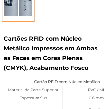
Cartões RFID com Núcleo
Metálico Impressos em Ambas
as Faces em Cores Plenas
(CMYK), Acabamento Fosco
Cartão RFID com Núcleo Metálico
Material da Parte Superior
PVC / ML
Espessura Sus
0,6 mm