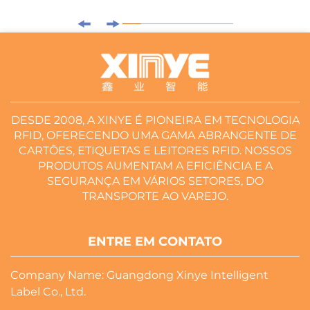
DESDE 2008, A XINYE É PIONEIRA EM TECNOLOGIA
RFID, OFERECENDO UMA GAMA ABRANGENTE DE
CARTÕES, ETIQUETAS E LEITORES RFID. NOSSOS
PRODUTOS AUMENTAM A EFICIÊNCIA E A
SEGURANÇA EM VÁRIOS SETORES, DO
TRANSPORTE AO VAREJO.
ENTRE EM CONTATO
Company Name: Guangdong Xinye Intelligent
Label Co., Ltd.