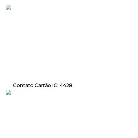
Contato Cartão IC: 4428 