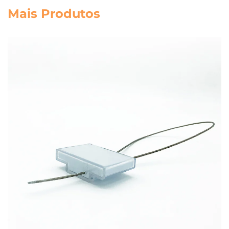
Mais Produtos