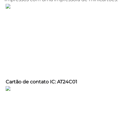
Cartão de contato IC: AT24C01 