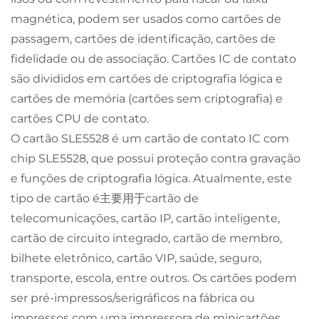
magnética, podem ser usados como cartões de
passagem, cartões de identificação, cartões de
fidelidade ou de associação. Cartões IC de contato
são divididos em cartões de criptografia lógica e
cartões de memória (cartões sem criptografia) e
cartões CPU de contato.
O cartão SLE5528 é um cartão de contato IC com
chip SLE5528, que possui proteção contra gravação
e funções de criptografia lógica. Atualmente, este
tipo de cartão é主要用于cartão de
telecomunicações, cartão IP, cartão inteligente,
cartão de circuito integrado, cartão de membro,
bilhete eletrônico, cartão VIP, saúde, seguro,
transporte, escola, entre outros. Os cartões podem
ser pré-impressos/serigráficos na fábrica ou
impressos com uma impressora de minicartões.