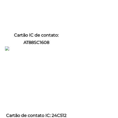
Cartão IC de contato: 
AT88SC1608 
Cartão de contato IC: 24C512 