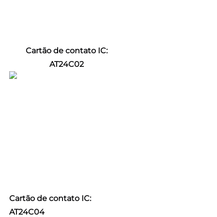
Cartão de contato IC: 
AT24C02 
Cartão de contato IC: 
AT24C04 