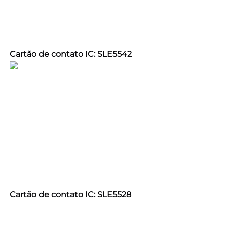
Cartão de contato IC: SLE5542 
Cartão de contato IC: SLE5528 