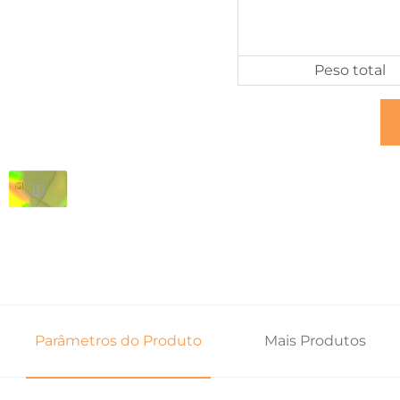
Peso total
Parâmetros do Produto
Mais Produtos