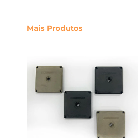
Mais Produtos