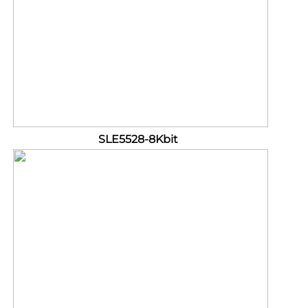
SLE5528-8Kbit 