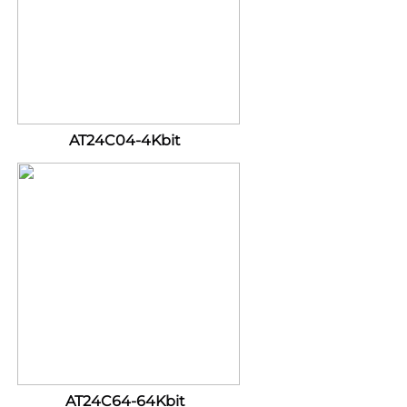
AT24C04-4Kbit 
AT24C64-64Kbit 