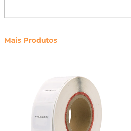
Mais Produtos