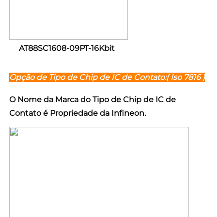
AT88SC1608-09PT-16Kbit 
Opção de Tipo de Chip de IC de Contato:( 
Iso 7816 
)
O Nome da Marca do Tipo de Chip de IC de 
Contato é Propriedade da Infineon. 