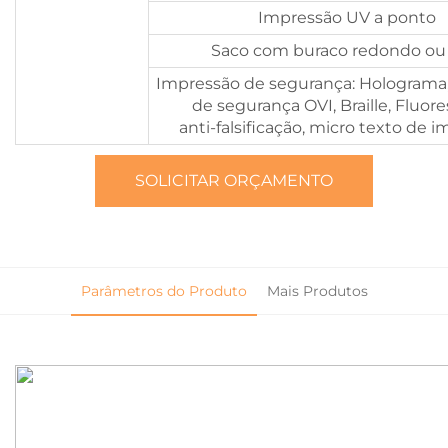
Impressão UV a ponto
Saco com buraco redondo ou 
Impressão de segurança: Holograma
de segurança OVI, Braille, Fluor
anti-falsificação, micro texto de 
SOLICITAR ORÇAMENTO
Parâmetros do Produto
Mais Produtos