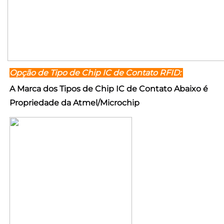
Opção de Tipo de Chip IC de Contato RFID: 
A Marca dos Tipos de Chip IC de Contato Abaixo é 
Propriedade da Atmel/Microchip 