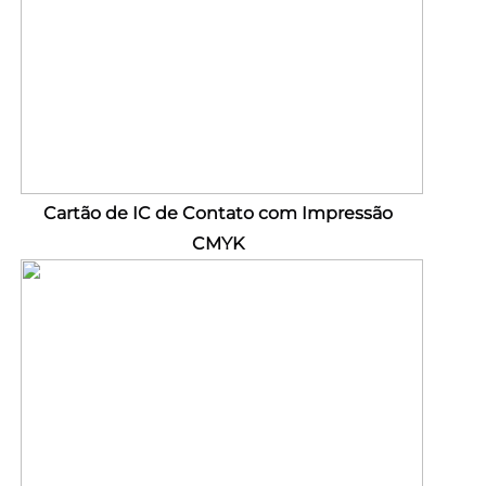
Cartão de IC de Contato com Impressão 
CMYK 