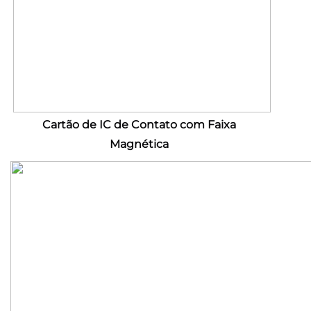
Cartão de IC de Contato com Faixa 
Magnética 