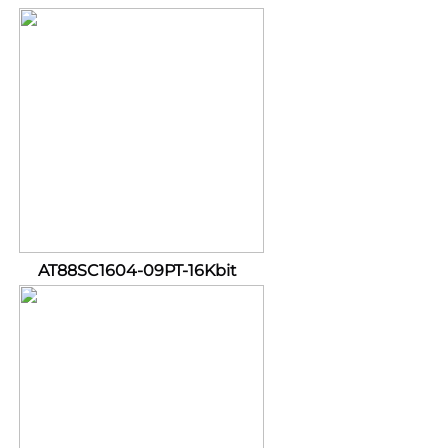
AT88SC1604-09PT-16Kbit 