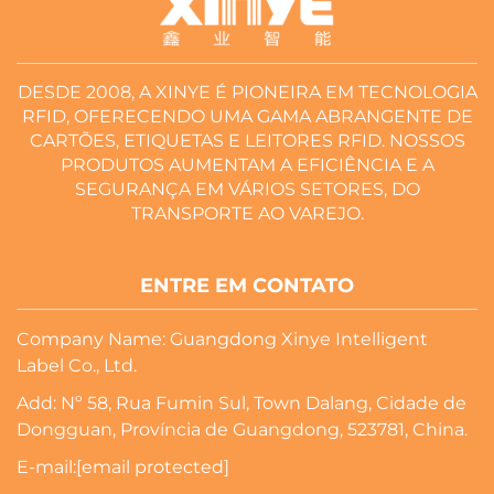
DESDE 2008, A XINYE É PIONEIRA EM TECNOLOGIA
RFID, OFERECENDO UMA GAMA ABRANGENTE DE
CARTÕES, ETIQUETAS E LEITORES RFID. NOSSOS
PRODUTOS AUMENTAM A EFICIÊNCIA E A
SEGURANÇA EM VÁRIOS SETORES, DO
TRANSPORTE AO VAREJO.
ENTRE EM CONTATO
Company Name: Guangdong Xinye Intelligent
Label Co., Ltd.
Add: Nº 58, Rua Fumin Sul, Town Dalang, Cidade de
Dongguan, Província de Guangdong, 523781, China.
E-mail:
[email protected]