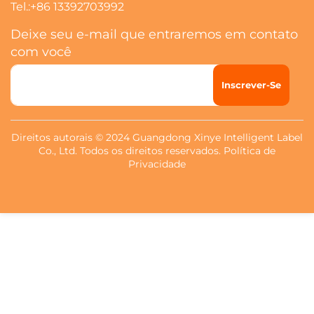
Tel.:
+86 13392703992
Deixe seu e-mail que entraremos em contato
com você
Inscrever-Se
Direitos autorais © 2024 Guangdong Xinye Intelligent Label
Co., Ltd. Todos os direitos reservados.
Política de
Privacidade