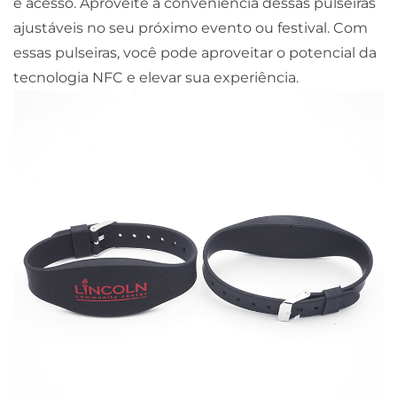
e acesso. Aproveite a conveniência dessas pulseiras
ajustáveis no seu próximo evento ou festival. Com
essas pulseiras, você pode aproveitar o potencial da
tecnologia NFC e elevar sua experiência.