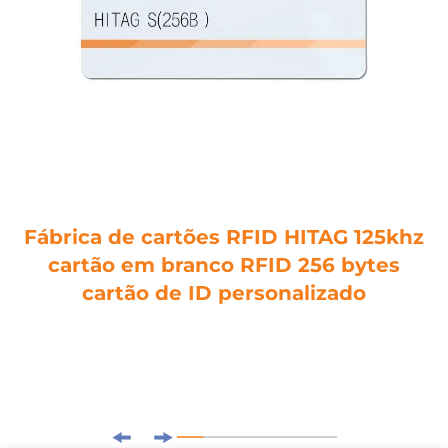
Fábrica de cartões RFID HITAG 125khz
cartão em branco RFID 256 bytes
cartão de ID personalizado