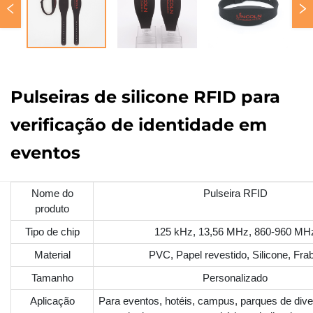
Pulseiras de silicone RFID para
verificação de identidade em
eventos
Nome do
Pulseira RFID
produto
Tipo de chip
125 kHz, 13,56 MHz, 860-960 MH
Material
PVC, Papel revestido, Silicone, Frab
Tamanho
Personalizado
Aplicação
Para eventos, hotéis, campus, parques de dive