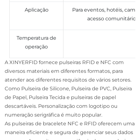
Aplicação
Para eventos, hotéis, campu
acesso comunitário,
Temperatura de
operação
A XINYERFID fornece pulseiras RFID e NFC com
diversos materiais em diferentes formatos, para
atender aos diferentes requisitos de vários setores.
Como Pulseira de Silicone, Pulseira de PVC, Pulseira
de Papel, Pulseira Tecida e pulseiras de papel
descartáveis. Personalização com logotipo ou
numeração serigráfica é muito popular.
As pulseiras de bracelete NFC e RFID oferecem uma
maneira eficiente e segura de gerenciar seus dados