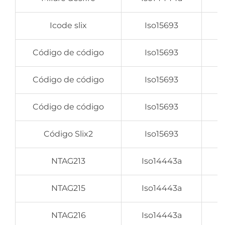
Icode slix
Iso15693
Código de código
Iso15693
Código de código
Iso15693
Código de código
Iso15693
Código Slix2
Iso15693
NTAG213
Iso14443a
NTAG215
Iso14443a
NTAG216
Iso14443a