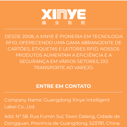
DESDE 2008, A XINYE É PIONEIRA EM TECNOLOGIA
RFID, OFERECENDO UMA GAMA ABRANGENTE DE
CARTÕES, ETIQUETAS E LEITORES RFID. NOSSOS
PRODUTOS AUMENTAM A EFICIÊNCIA E A
SEGURANÇA EM VÁRIOS SETORES, DO
TRANSPORTE AO VAREJO.
ENTRE EM CONTATO
Company Name: Guangdong Xinye Intelligent
Label Co., Ltd.
Add: Nº 58, Rua Fumin Sul, Town Dalang, Cidade de
Dongguan, Província de Guangdong, 523781, China.