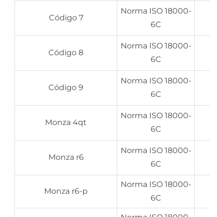
Norma ISO 18000-
Código 7
6C
Norma ISO 18000-
Código 8
6C
Norma ISO 18000-
Código 9
6C
Norma ISO 18000-
Monza 4qt
6C
Norma ISO 18000-
Monza r6
6C
Norma ISO 18000-
Monza r6-p
6C