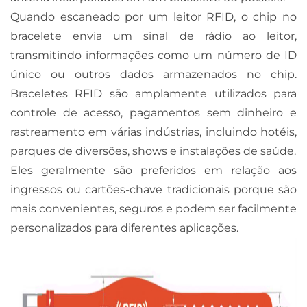
Quando escaneado por um leitor RFID, o chip no
bracelete envia um sinal de rádio ao leitor,
transmitindo informações como um número de ID
único ou outros dados armazenados no chip.
Braceletes RFID são amplamente utilizados para
controle de acesso, pagamentos sem dinheiro e
rastreamento em várias indústrias, incluindo hotéis,
parques de diversões, shows e instalações de saúde.
Eles geralmente são preferidos em relação aos
ingressos ou cartões-chave tradicionais porque são
mais convenientes, seguros e podem ser facilmente
personalizados para diferentes aplicações.