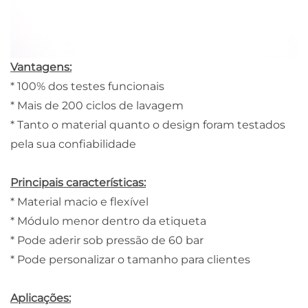
Vantagens:
* 100% dos testes funcionais
* Mais de 200 ciclos de lavagem
* Tanto o material quanto o design foram testados
pela sua confiabilidade
Principais características:
* Material macio e flexível
* Módulo menor dentro da etiqueta
* Pode aderir sob pressão de 60 bar
* Pode personalizar o tamanho para clientes
Aplicações: