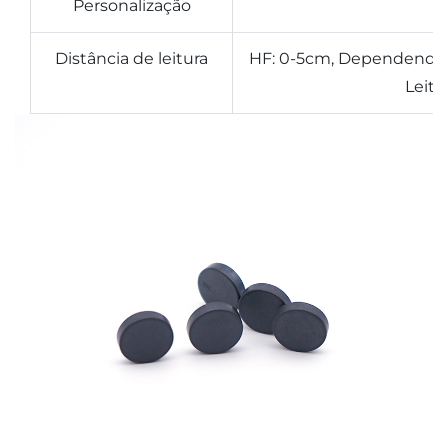
Personalização
Distância de leitura
HF: 0-5cm, Dependendo 
Leito