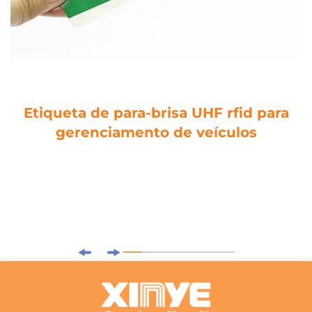
Etiqueta de para-brisa UHF rfid para
gerenciamento de veículos