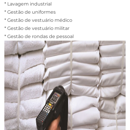
* Lavagem industrial
* Gestão de uniformes
* Gestão de vestuário médico
* Gestão de vestuário militar
* Gestão de rondas de pessoal