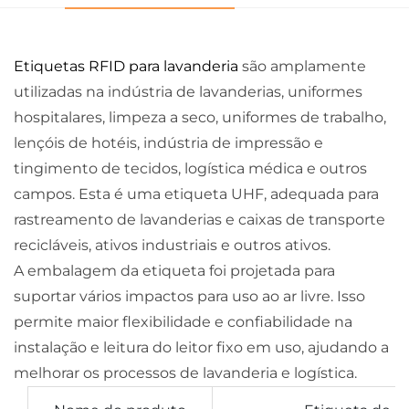
Etiquetas RFID para lavanderia
são amplamente
utilizadas na indústria de lavanderias, uniformes
hospitalares, limpeza a seco, uniformes de trabalho,
lençóis de hotéis, indústria de impressão e
tingimento de tecidos, logística médica e outros
campos. Esta é uma etiqueta UHF, adequada para
rastreamento de lavanderias e caixas de transporte
recicláveis, ativos industriais e outros ativos.
A embalagem da etiqueta foi projetada para
suportar vários impactos para uso ao ar livre. Isso
permite maior flexibilidade e confiabilidade na
instalação e leitura do leitor fixo em uso, ajudando a
melhorar os processos de lavanderia e logística.