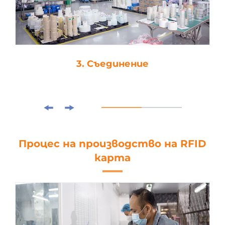
3. Съединение
Процес на производство на RFID
карта