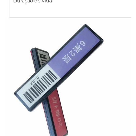
Duração de vida