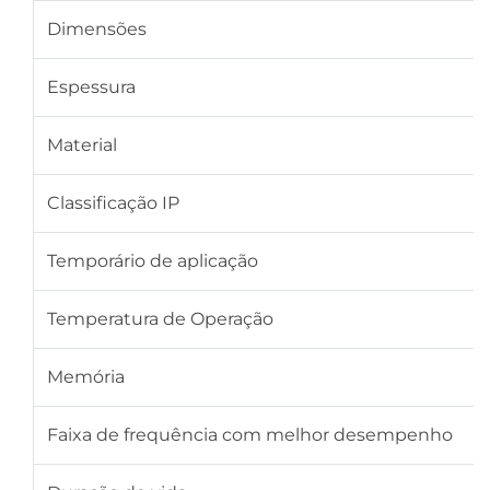
Dimensões
Espessura
Material
Classificação IP
Temporário de aplicação
Temperatura de Operação
Memória
Faixa de frequência com melhor desempenho