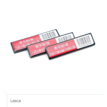
Lasca