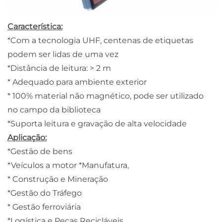
Característica:
*Com a tecnologia UHF, centenas de etiquetas
podem ser lidas de uma vez
*Distância de leitura: > 2 m
* Adequado para ambiente exterior
* 100% material não magnético, pode ser utilizado
no campo da biblioteca
*Suporta leitura e gravação de alta velocidade
Aplicação:
*Gestão de bens
*Veículos a motor *Manufatura,
* Construção e Mineração
*Gestão do Tráfego
* Gestão ferroviária
*Logística e Peças Recicláveis