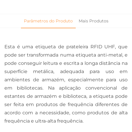
Parâmetros do Produto
Mais Produtos
Esta é uma etiqueta de prateleira RFID UHF, que
pode ser transformada numa etiqueta anti-metal, e
pode conseguir leitura e escrita a longa distância na
superfície metálica, adequada para uso em
ambientes de armazém, especialmente para uso
em bibliotecas. Na aplicação convencional de
estantes de armazém e biblioteca, a etiqueta pode
ser feita em produtos de frequência diferentes de
acordo com a necessidade, como produtos de alta
frequência e ultra-alta frequência.