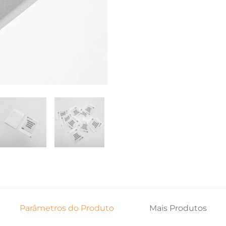
Parâmetros do Produto
Mais Produtos