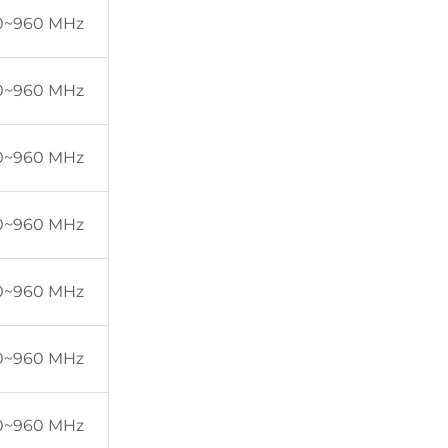
0~960 MHz
0~960 MHz
0~960 MHz
0~960 MHz
0~960 MHz
0~960 MHz
0~960 MHz