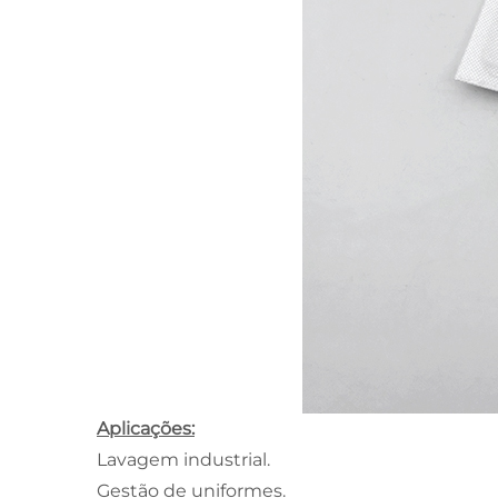
Aplicações:
Lavagem industrial.
Gestão de uniformes.