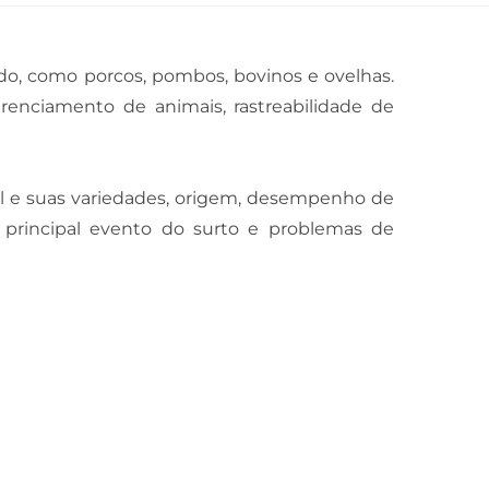
do, como porcos, pombos, bovinos e ovelhas.
renciamento de animais, rastreabilidade de
mal e suas variedades, origem, desempenho de
principal evento do surto e problemas de