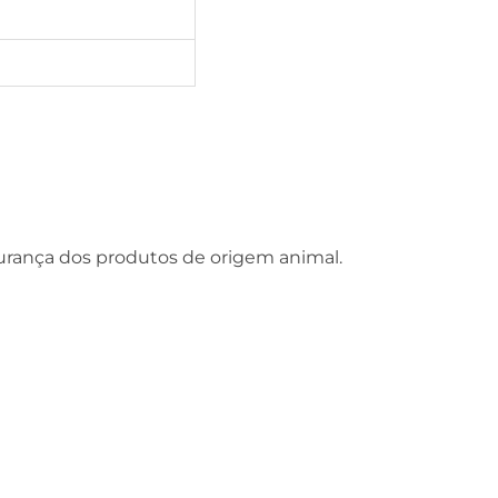
gurança dos produtos de origem animal.