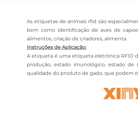
As etiquetas de animais rfid são especialm
bem como identificação de aves de capoeir
alimentos, criação de criadores, alimenta
Instruções de Aplicação:
A etiqueta é uma etiqueta eletrônica RFID d
produção, estado imunológico, estado de
qualidade do produto de gado, que podem ras