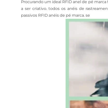
Procurando um ideal RFID anel de pé marca 
a ser criativo. todos os anéis de rastrea
passivos RFID anéis de pé marca. se