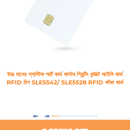
উচ্চ মানের প্লাস্টিক স্মার্ট কার্ড কাস্টম প্রিন্টিং কন্টাক্ট আইসি কার্ড
RFID চিপ SLE5542/ SLE5528 RFID ফাঁকা কার্ড