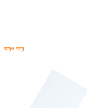
আরও পণ্য