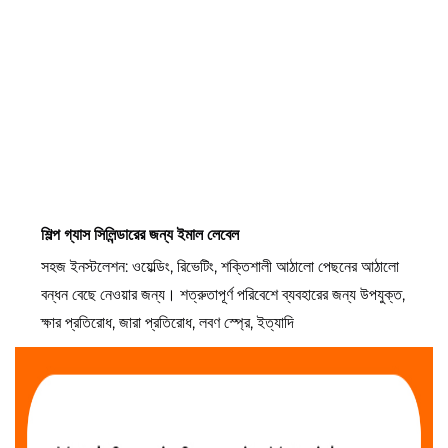
শিল্প গ্যাস সিলিন্ডারের জন্য ইমাল লেবেল
সহজ ইনস্টলেশন: ওয়েল্ডিং, রিভেটিং, শক্তিশালী আঠালো পেছনের আঠালো 
বন্ধন বেছে নেওয়ার জন্য। শত্রুতাপূর্ণ পরিবেশে ব্যবহারের জন্য উপযুক্ত, 
ক্ষার প্রতিরোধ, জারা প্রতিরোধ, লবণ স্প্রে, ইত্যাদি 