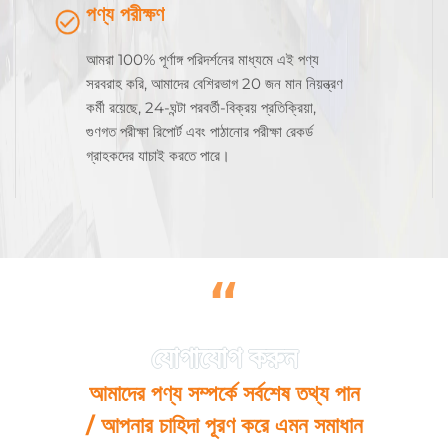
পণ্য পরীক্ষণ
আমরা 100% পূর্ণাঙ্গ পরিদর্শনের মাধ্যমে এই পণ্য
সরবরাহ করি, আমাদের বেশিরভাগ 20 জন মান নিয়ন্ত্রণ
কর্মী রয়েছে, 24-ঘন্টা পরবর্তী-বিক্রয় প্রতিক্রিয়া,
গুণগত পরীক্ষা রিপোর্ট এবং পাঠানোর পরীক্ষা রেকর্ড
গ্রাহকদের যাচাই করতে পারে।
“
আমাদের পণ্য সম্পর্কে সর্বশেষ তথ্য পান
/ আপনার চাহিদা পূরণ করে এমন সমাধান