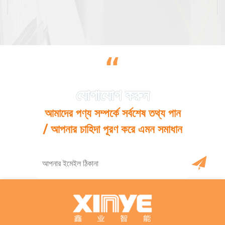
“
আমাদের পণ্য সম্পর্কে সর্বশেষ তথ্য পান
/ আপনার চাহিদা পূরণ করে এমন সমাধান