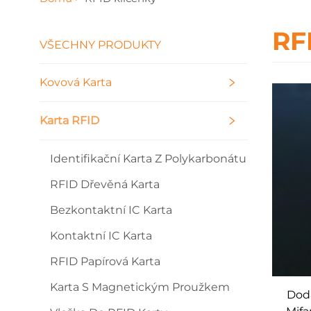
RF
VŠECHNY PRODUKTY
Kovová Karta
Karta RFID
Identifikační Karta Z Polykarbonátu
RFID Dřevěná Karta
Bezkontaktní IC Karta
Kontaktní IC Karta
RFID Papírová Karta
Karta S Magnetickým Proužkem
Dod