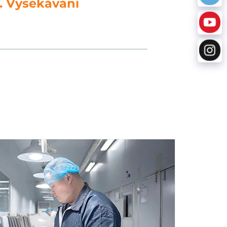
Zpracování dat