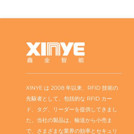
XINYE は 2008 年以来、RFID 技術の
先駆者として、包括的な RFID カー
ド、タグ、リーダーを提供してきまし
た。当社の製品は、輸送から小売ま
で、さまざまな業界の効率とセキュリ