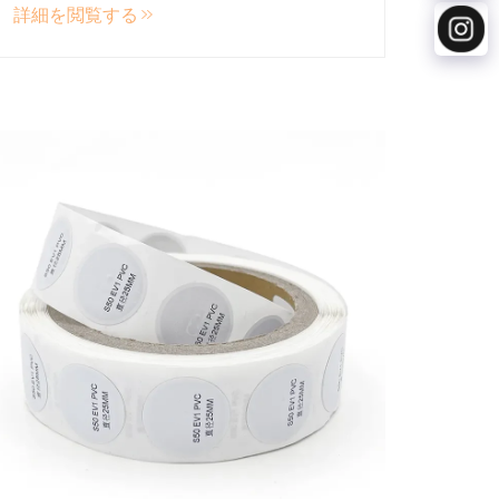
詳細を閲覧する