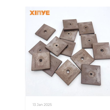
13 Jan 2025