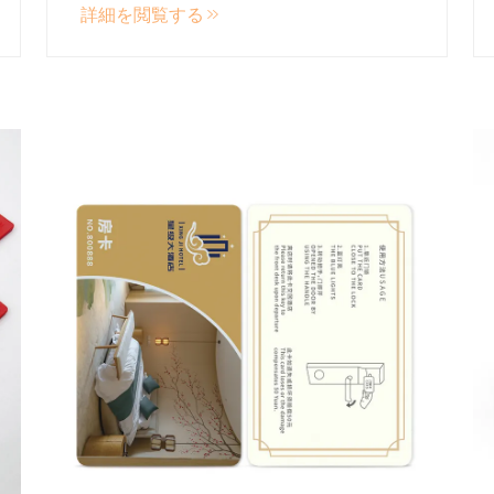
詳細を閲覧する