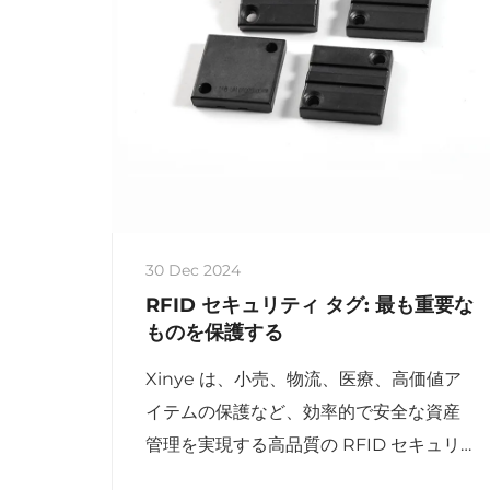
30 Dec 2024
RFID セキュリティ タグ: 最も重要な
ものを保護する
Xinye は、小売、物流、医療、高価値ア
イテムの保護など、効率的で安全な資産
管理を実現する高品質の RFID セキュリ
ティ タグを提供しています。