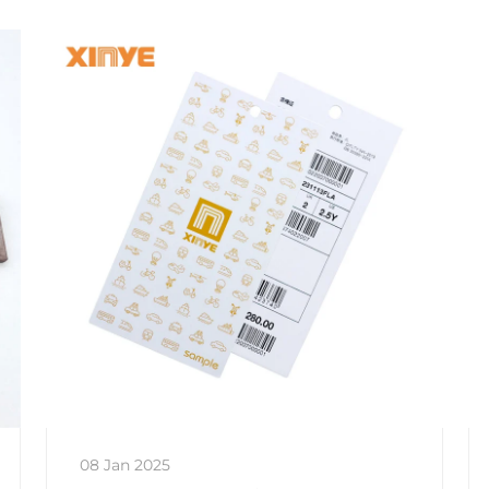
08 Jan 2025