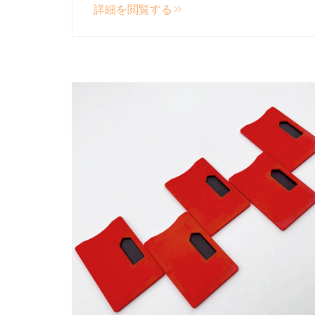
詳細を閲覧する