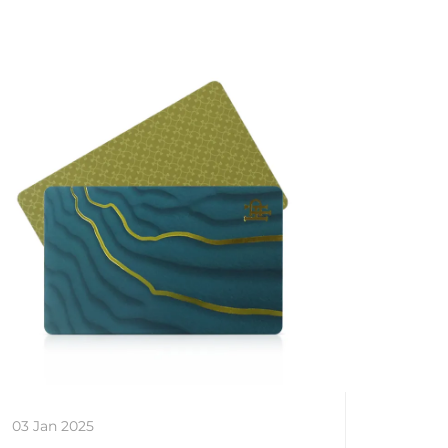
03 Jan 2025