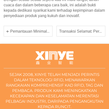
cuaca dan dalam beberapa cara baik, ini adalah bukti
kepada dedikasi syarikat kami terhadap kepimpinan dalam
penyediaan produk yang kukuh dan inovatif.
Transaksi Selamat: Peranan Kad RFID NFC dalam Menambah Kekuatan Keselamatan Pembayaran
Pemantauan Minimalis: Tag RFID Kecil untuk Pelacakan Aset yang Cekap
SEJAK 2008, XINYE TELAH MENJADI PERINTIS
DALAM TEKNOLOGI RFID, MENAWARKAN
RANGKAIAN KOMPREHENSIF KAD RFID, TAG DAN
PEMBACA. PRODUK KAMI MENINGKATKAN
KECEKAPAN DAN KESELAMATAN MERENTASI
PELBAGAI INDUSTRI, DARIPADA PENGANGKUTAN
KEPADA RUNCIT.