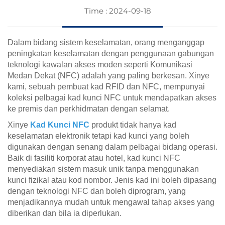
Time : 2024-09-18
Dalam bidang sistem keselamatan, orang menganggap
peningkatan keselamatan dengan penggunaan gabungan
teknologi kawalan akses moden seperti Komunikasi
Medan Dekat (NFC) adalah yang paling berkesan. Xinye
kami, sebuah pembuat kad RFID dan NFC, mempunyai
koleksi pelbagai kad kunci NFC untuk mendapatkan akses
ke premis dan perkhidmatan dengan selamat.
Xinye
Kad Kunci NFC
produkt tidak hanya kad
keselamatan elektronik tetapi kad kunci yang boleh
digunakan dengan senang dalam pelbagai bidang operasi.
Baik di fasiliti korporat atau hotel, kad kunci NFC
menyediakan sistem masuk unik tanpa menggunakan
kunci fizikal atau kod nombor. Jenis kad ini boleh dipasang
dengan teknologi NFC dan boleh diprogram, yang
menjadikannya mudah untuk mengawal tahap akses yang
diberikan dan bila ia diperlukan.