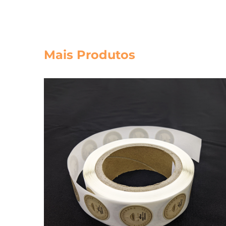
Mais Produtos