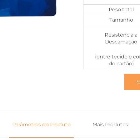
Peso total
Tamanho
Resistência à
Descamação
(entre tecido e co
do cartão)
S
Parâmetros do Produto
Mais Produtos