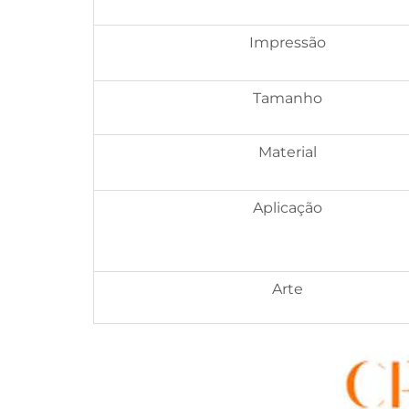
Impressão
Tamanho
Material
Aplicação
Arte