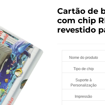
Cartão de b
com chip R
revestido p
Nome do produto
Tipo de chip
Suporte à
Personalização
Impressão