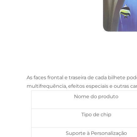
As faces frontal e traseira de cada bilhete p
multifrequência, efeitos especiais e outras ca
Nome do produto
Tipo de chip
Suporte à Personalização