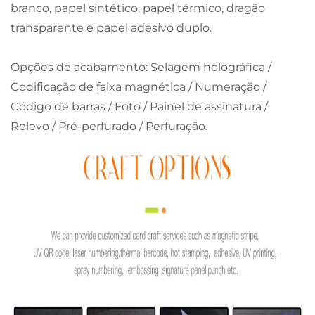
branco, papel sintético, papel térmico, dragão
transparente e papel adesivo duplo.
Opções de acabamento: Selagem holográfica /
Codificação de faixa magnética / Numeração /
Código de barras / Foto / Painel de assinatura /
Relevo / Pré-perfurado / Perfuração.