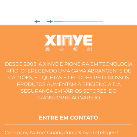
DESDE 2008, A XINYE É PIONEIRA EM TECNOLOGIA
RFID, OFERECENDO UMA GAMA ABRANGENTE DE
CARTÕES, ETIQUETAS E LEITORES RFID. NOSSOS
PRODUTOS AUMENTAM A EFICIÊNCIA E A
SEGURANÇA EM VÁRIOS SETORES, DO
TRANSPORTE AO VAREJO.
ENTRE EM CONTATO
Company Name: Guangdong Xinye Intelligent