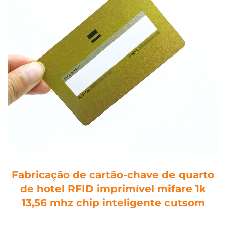
Fabricação de cartão-chave de quarto
de hotel RFID imprimível mifare 1k
13,56 mhz chip inteligente cutsom