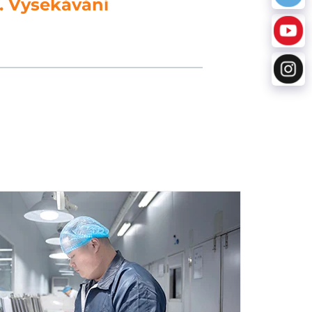
Zpracování dat