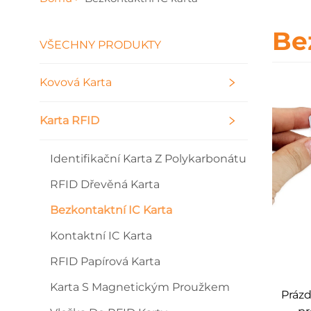
Be
VŠECHNY PRODUKTY
Kovová Karta
Karta RFID
Identifikační Karta Z Polykarbonátu
RFID Dřevěná Karta
Bezkontaktní IC Karta
Kontaktní IC Karta
RFID Papírová Karta
Karta S Magnetickým Proužkem
Prázd