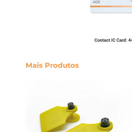
Mais Produtos