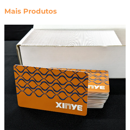
Mais Produtos