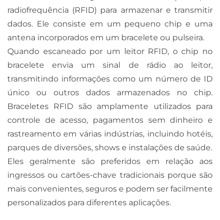
radiofrequência (RFID) para armazenar e transmitir
dados. Ele consiste em um pequeno chip e uma
antena incorporados em um bracelete ou pulseira.
Quando escaneado por um leitor RFID, o chip no
bracelete envia um sinal de rádio ao leitor,
transmitindo informações como um número de ID
único ou outros dados armazenados no chip.
Braceletes RFID são amplamente utilizados para
controle de acesso, pagamentos sem dinheiro e
rastreamento em várias indústrias, incluindo hotéis,
parques de diversões, shows e instalações de saúde.
Eles geralmente são preferidos em relação aos
ingressos ou cartões-chave tradicionais porque são
mais convenientes, seguros e podem ser facilmente
personalizados para diferentes aplicações.