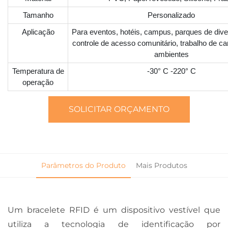
Tamanho
Personalizado
Aplicação
Para eventos, hotéis, campus, parques de dive
controle de acesso comunitário, trabalho de c
ambientes
Temperatura de
-30° C -220° C
operação
SOLICITAR ORÇAMENTO
Parâmetros do Produto
Mais Produtos
Um bracelete RFID é um dispositivo vestível que
utiliza a tecnologia de identificação por