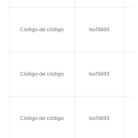
Código de código
Iso15693
Código de código
Iso15693
Código de código
Iso15693