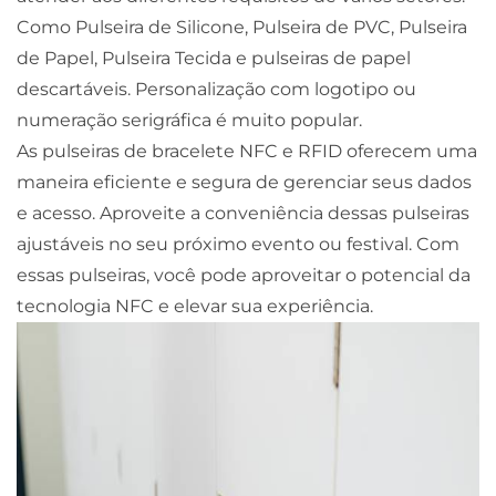
Como Pulseira de Silicone, Pulseira de PVC, Pulseira
de Papel, Pulseira Tecida e pulseiras de papel
descartáveis. Personalização com logotipo ou
numeração serigráfica é muito popular.
As pulseiras de bracelete NFC e RFID oferecem uma
maneira eficiente e segura de gerenciar seus dados
e acesso. Aproveite a conveniência dessas pulseiras
ajustáveis no seu próximo evento ou festival. Com
essas pulseiras, você pode aproveitar o potencial da
tecnologia NFC e elevar sua experiência.