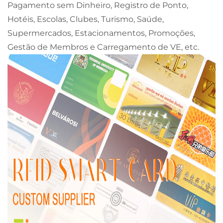
Pagamento sem Dinheiro, Registro de Ponto,
Hotéis, Escolas, Clubes, Turismo, Saúde,
Supermercados, Estacionamentos, Promoções,
Gestão de Membros e Carregamento de VE, etc.