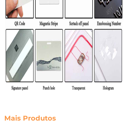
Mais Produtos