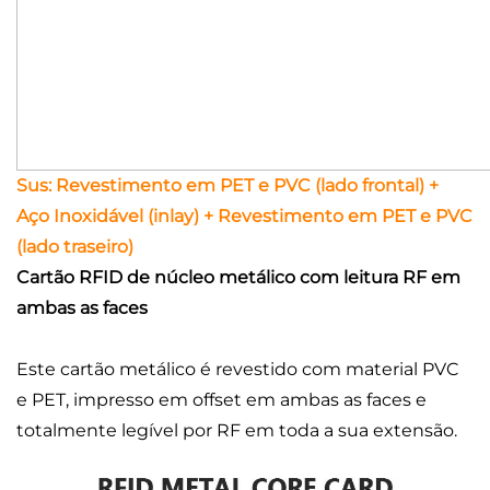
Sus: Revestimento em PET e PVC (lado frontal) +
Aço Inoxidável (inlay) + Revestimento em PET e PVC
(lado traseiro)
Cartão RFID de núcleo metálico com leitura RF em
ambas as faces
Este cartão metálico é revestido com material PVC
e PET, impresso em offset em ambas as faces e
totalmente legível por RF em toda a sua extensão.