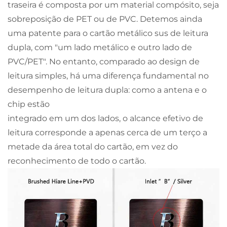
traseira é composta por um material compósito, seja
sobreposição de PET ou de PVC. Detemos ainda
uma patente para o cartão metálico sus de leitura
dupla, com "um lado metálico e outro lado de
PVC/PET". No entanto, comparado ao design de
leitura simples, há uma diferença fundamental no
desempenho de leitura dupla: como a antena e o
chip estão
integrado em um dos lados, o alcance efetivo de
leitura corresponde a apenas cerca de um terço a
metade da área total do cartão, em vez do
reconhecimento de todo o cartão.