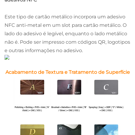
Este tipo de cartão metálico incorpora um adesivo
NFC anti-metal em um slot para cartão metálico. O
lado do adesivo é legível, enquanto o lado metálico
não é. Pode ser impresso com códigos QR, logotipos
e outras informações no adesivo.
Acabamento de Textura e Tratamento de Superfície