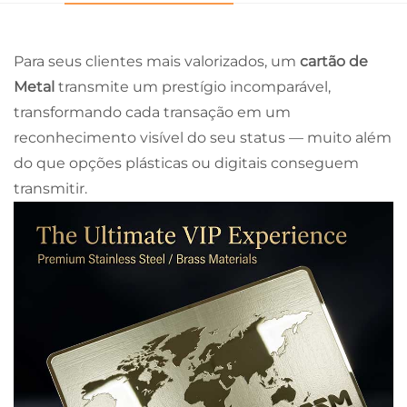
Para seus clientes mais valorizados, um
cartão de
Metal
transmite um prestígio incomparável,
transformando cada transação em um
reconhecimento visível do seu status — muito além
do que opções plásticas ou digitais conseguem
transmitir.