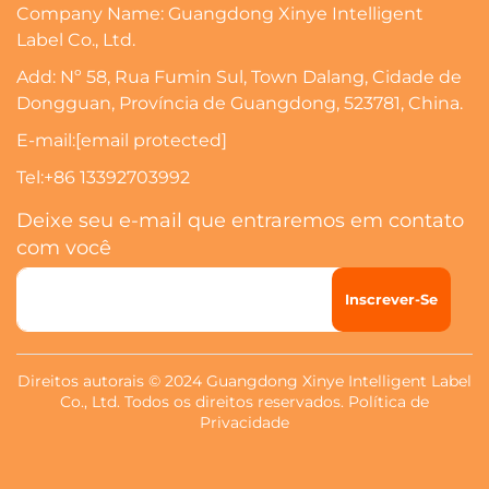
Company Name: Guangdong Xinye Intelligent
Label Co., Ltd.
Add: Nº 58, Rua Fumin Sul, Town Dalang, Cidade de
Dongguan, Província de Guangdong, 523781, China.
E-mail:
[email protected]
Tel:
+86 13392703992
Deixe seu e-mail que entraremos em contato
com você
Inscrever-Se
Direitos autorais © 2024 Guangdong Xinye Intelligent Label
Co., Ltd. Todos os direitos reservados.
Política de
Privacidade