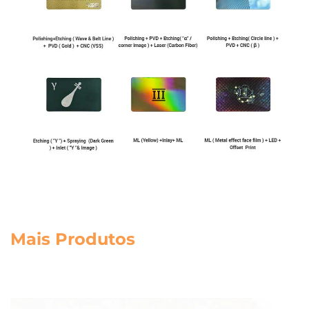
Mais Produtos