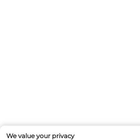
We value your privacy