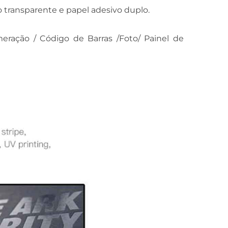
o transparente e papel adesivo duplo.
eração / Código de Barras /Foto/ Painel de