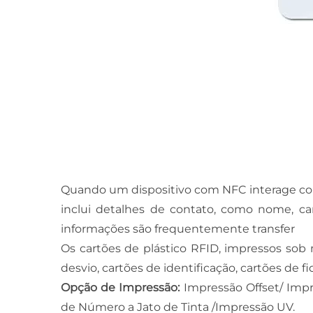
Quando um dispositivo com NFC interage com 
inclui detalhes de contato, como nome, ca
informações são frequentemente transfer
Os cartões de plástico RFID, impressos sob
desvio, cartões de identificação, cartões de f
Opção de Impressão:
Impressão Offset/ Impr
de Número a Jato de Tinta /Impressão UV.