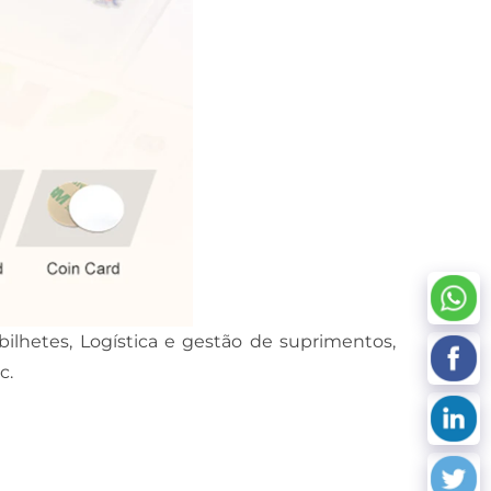
ilhetes, Logística e gestão de suprimentos,
c.