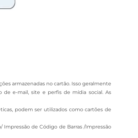
ações armazenadas no cartão. Isso geralmente
 e-mail, site e perfis de mídia social. As
ticas, podem ser utilizados como cartões de
do/ Impressão de Código de Barras /Impressão