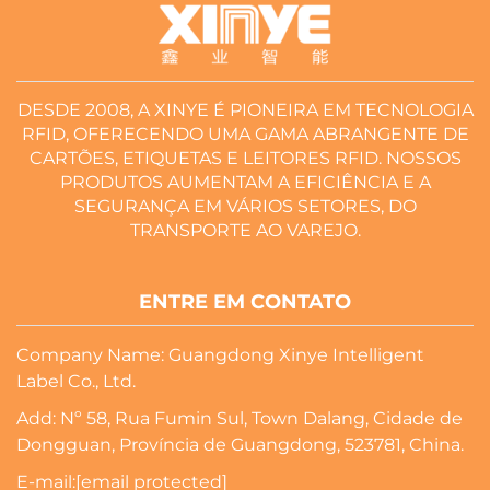
DESDE 2008, A XINYE É PIONEIRA EM TECNOLOGIA
RFID, OFERECENDO UMA GAMA ABRANGENTE DE
CARTÕES, ETIQUETAS E LEITORES RFID. NOSSOS
PRODUTOS AUMENTAM A EFICIÊNCIA E A
SEGURANÇA EM VÁRIOS SETORES, DO
TRANSPORTE AO VAREJO.
ENTRE EM CONTATO
Company Name: Guangdong Xinye Intelligent
Label Co., Ltd.
Add: Nº 58, Rua Fumin Sul, Town Dalang, Cidade de
Dongguan, Província de Guangdong, 523781, China.
E-mail:
[email protected]