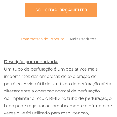
SOLICITAR ORÇAMENTO
Parâmetros do Produto
Mais Produtos
Descrição pormenorizada:
Um tubo de perfuração é um dos ativos mais
importantes das empresas de exploração de
petróleo. A vida útil de um tubo de perfuração afeta
diretamente a operação normal de perfuração.
Ao implantar o rótulo RFID no tubo de perfuração, o
tubo pode registrar automaticamente o número de
vezes que foi utilizado para manutenção,