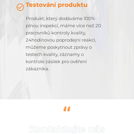
Testování produktu
Produkt, který dodáváme 100%
plnou inspekci, máme více než 20
pracovníků kontroly kvality,
24hodinovou poprodejní reakci,
můžeme poskytnout zprávy o
testech kvality, záznamy o
kontrole zásilek pro ověření
zákazníka.
“