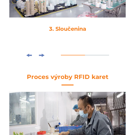
3. Sloučenina
Proces výroby RFID karet