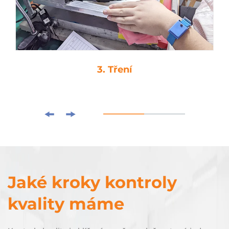
3. Tření
Jaké kroky kontroly
kvality máme