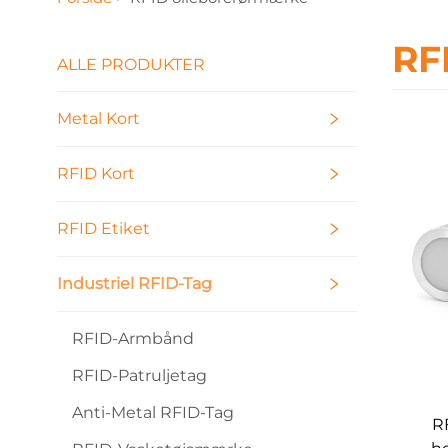
RF
ALLE PRODUKTER
Metal Kort
RFID Kort
RFID Etiket
Industriel RFID-Tag
RFID-Armbånd
RFID-Patruljetag
Anti-Metal RFID-Tag
R