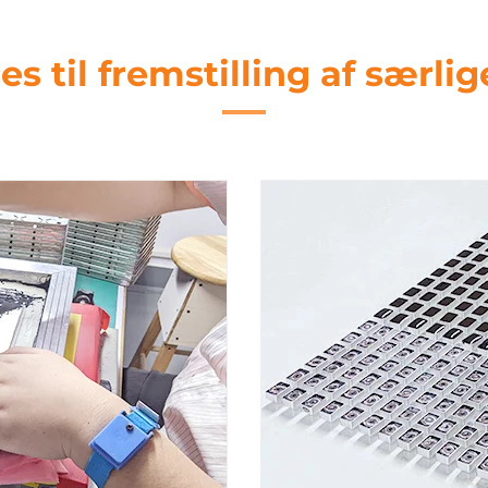
es til fremstilling af særl