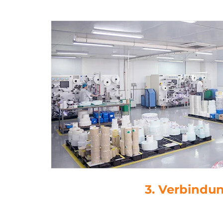
4. Stanze