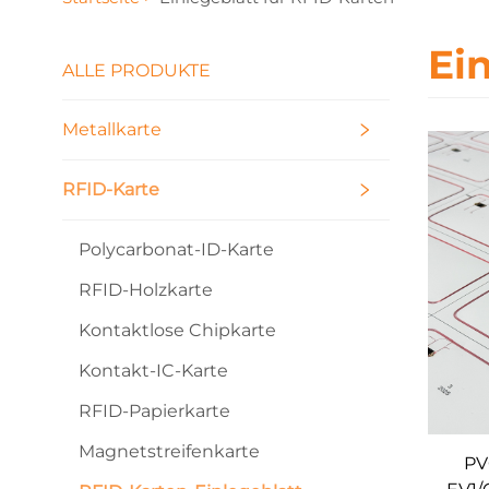
Ei
ALLE PRODUKTE
Metallkarte
RFID-Karte
Polycarbonat-ID-Karte
RFID-Holzkarte
Kontaktlose Chipkarte
Kontakt-IC-Karte
RFID-Papierkarte
Magnetstreifenkarte
PV