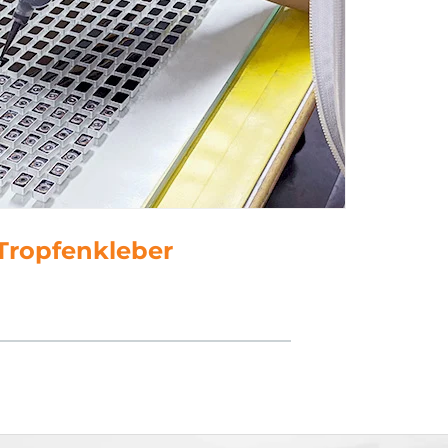
5. Polnisch