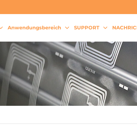
Anwendungsbereich
SUPPORT
NACHRIC