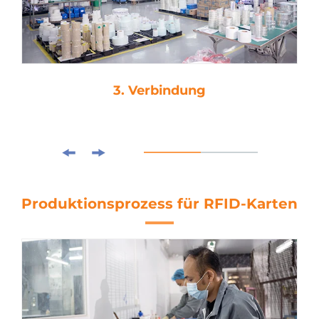
3. Verbindung
Produktionsprozess für RFID-Karten