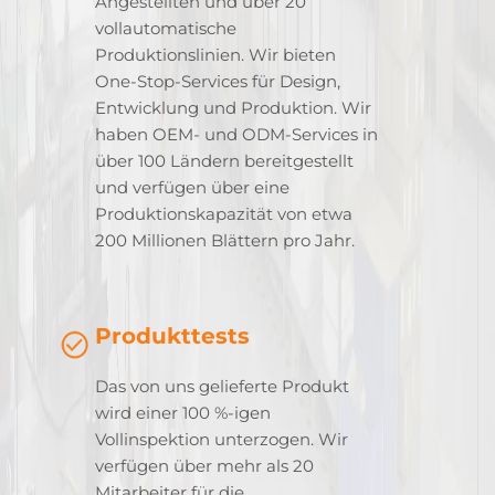
Angestellten und über 20
vollautomatische
Produktionslinien. Wir bieten
One-Stop-Services für Design,
Entwicklung und Produktion. Wir
haben OEM- und ODM-Services in
über 100 Ländern bereitgestellt
und verfügen über eine
Produktionskapazität von etwa
200 Millionen Blättern pro Jahr.
Produkttests
Das von uns gelieferte Produkt
wird einer 100 %-igen
Vollinspektion unterzogen. Wir
verfügen über mehr als 20
Mitarbeiter für die