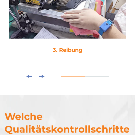
3. Reibung
Welche
Qualitätskontrollschritte