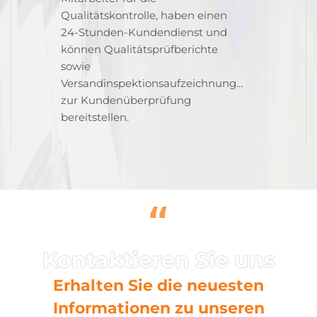
Qualitätskontrolle, haben einen
24-Stunden-Kundendienst und
können Qualitätsprüfberichte
sowie
Versandinspektionsaufzeichnungen
zur Kundenüberprüfung
bereitstellen.
“
Erhalten Sie die neuesten
Informationen zu unseren