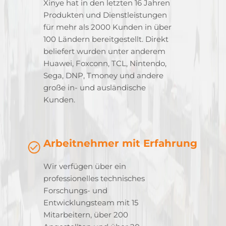
Xinye hat in den letzten 16 Jahren
Produkten und Dienstleistungen
für mehr als 2000 Kunden in über
100 Ländern bereitgestellt. Direkt
beliefert wurden unter anderem
Huawei, Foxconn, TCL, Nintendo,
Sega, DNP, Tmoney und andere
große in- und ausländische
Kunden.
Arbeitnehmer mit Erfahrung
Wir verfügen über ein
professionelles technisches
Forschungs- und
Entwicklungsteam mit 15
Mitarbeitern, über 200