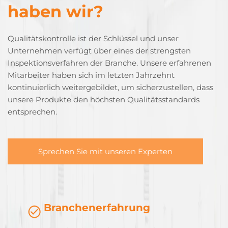
haben wir?
Qualitätskontrolle ist der Schlüssel und unser
Unternehmen verfügt über eines der strengsten
Inspektionsverfahren der Branche. Unsere erfahrenen
Mitarbeiter haben sich im letzten Jahrzehnt
kontinuierlich weitergebildet, um sicherzustellen, dass
unsere Produkte den höchsten Qualitätsstandards
entsprechen.
Sprechen Sie mit unseren Experten
Branchenerfahrung