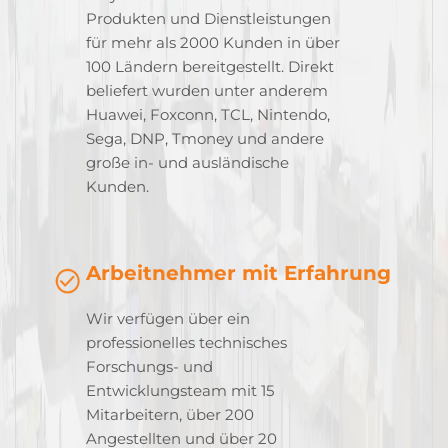
Produkten und Dienstleistungen
für mehr als 2000 Kunden in über
100 Ländern bereitgestellt. Direkt
beliefert wurden unter anderem
Huawei, Foxconn, TCL, Nintendo,
Sega, DNP, Tmoney und andere
große in- und ausländische
Kunden.
Arbeitnehmer mit Erfahrung
Wir verfügen über ein
professionelles technisches
Forschungs- und
Entwicklungsteam mit 15
Mitarbeitern, über 200
Angestellten und über 20