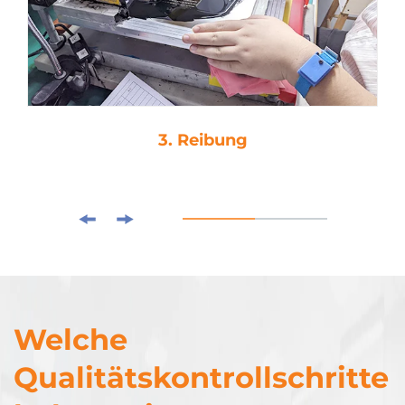
3. Reibung
Welche
Qualitätskontrollschritte