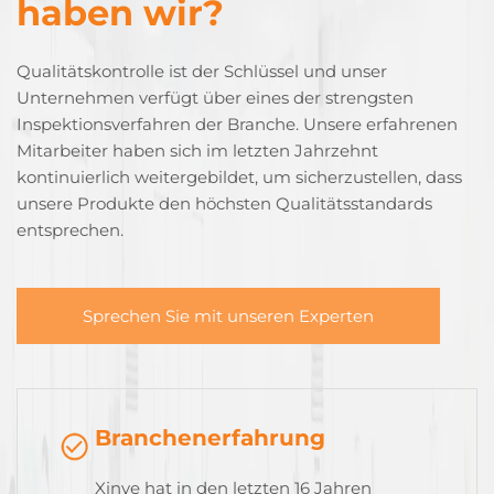
haben wir?
Qualitätskontrolle ist der Schlüssel und unser
Unternehmen verfügt über eines der strengsten
Inspektionsverfahren der Branche. Unsere erfahrenen
Mitarbeiter haben sich im letzten Jahrzehnt
kontinuierlich weitergebildet, um sicherzustellen, dass
unsere Produkte den höchsten Qualitätsstandards
entsprechen.
Sprechen Sie mit unseren Experten
Branchenerfahrung
Xinye hat in den letzten 16 Jahren