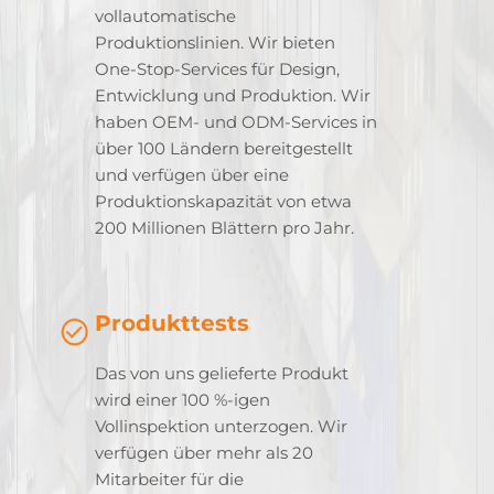
vollautomatische
Produktionslinien. Wir bieten
One-Stop-Services für Design,
Entwicklung und Produktion. Wir
haben OEM- und ODM-Services in
über 100 Ländern bereitgestellt
und verfügen über eine
Produktionskapazität von etwa
200 Millionen Blättern pro Jahr.
Produkttests
Das von uns gelieferte Produkt
wird einer 100 %-igen
Vollinspektion unterzogen. Wir
verfügen über mehr als 20
Mitarbeiter für die