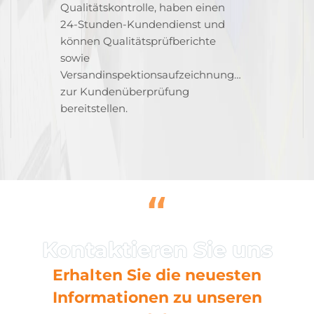
Qualitätskontrolle, haben einen
24-Stunden-Kundendienst und
können Qualitätsprüfberichte
sowie
Versandinspektionsaufzeichnungen
zur Kundenüberprüfung
bereitstellen.
“
Erhalten Sie die neuesten
Informationen zu unseren