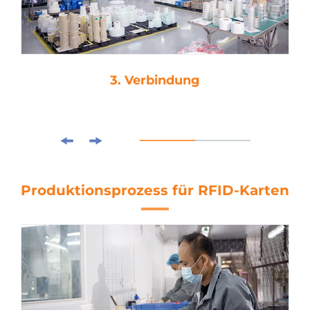
3. Verbindung
Produktionsprozess für RFID-Karten