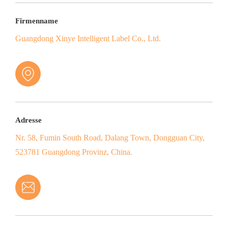
Firmenname
Guangdong Xinye Intelligent Label Co., Ltd.
Adresse
Nr. 58, Fumin South Road, Dalang Town, Dongguan City,
523781 Guangdong Provinz, China.