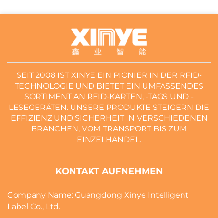
SEIT 2008 IST XINYE EIN PIONIER IN DER RFID-
TECHNOLOGIE UND BIETET EIN UMFASSENDES
SORTIMENT AN RFID-KARTEN, -TAGS UND -
LESEGERÄTEN. UNSERE PRODUKTE STEIGERN DIE
EFFIZIENZ UND SICHERHEIT IN VERSCHIEDENEN
BRANCHEN, VOM TRANSPORT BIS ZUM
EINZELHANDEL.
KONTAKT AUFNEHMEN
Company Name: Guangdong Xinye Intelligent
Label Co., Ltd.