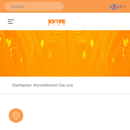
En
Angebot anfordern
Startseite>
Kontaktieren Sie uns