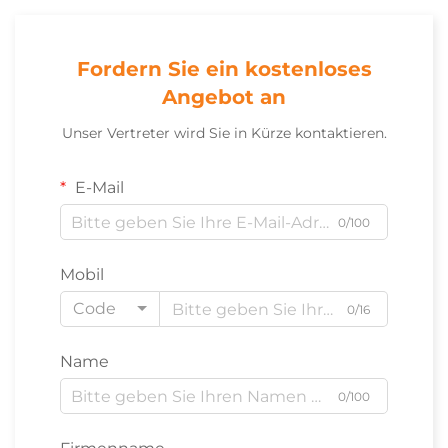
Fordern Sie ein kostenloses
Angebot an
Unser Vertreter wird Sie in Kürze kontaktieren.
E-Mail
0/100
Mobil
Code
0/16
Name
0/100