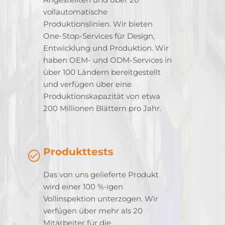
vollautomatische
Produktionslinien. Wir bieten
One-Stop-Services für Design,
Entwicklung und Produktion. Wir
haben OEM- und ODM-Services in
über 100 Ländern bereitgestellt
und verfügen über eine
Produktionskapazität von etwa
200 Millionen Blättern pro Jahr.
Produkttests
Das von uns gelieferte Produkt
wird einer 100 %-igen
Vollinspektion unterzogen. Wir
verfügen über mehr als 20
Mitarbeiter für die