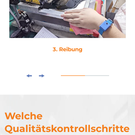
3. Reibung
Welche
Qualitätskontrollschritte