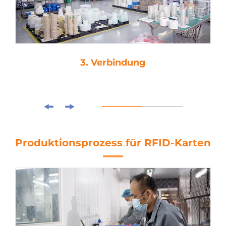
3. Verbindung
Produktionsprozess für RFID-Karten