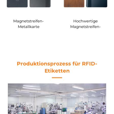
Magnetstreifen-
Hochwertige
Metallkarte
Magnetstreifen-
Metallkarte
Produktionsprozess für RFID-
Etiketten