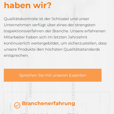
haben wir?
Qualitätskontrolle ist der Schlüssel und unser
Unternehmen verfügt über eines der strengsten
Inspektionsverfahren der Branche. Unsere erfahrenen
Mitarbeiter haben sich im letzten Jahrzehnt
kontinuierlich weitergebildet, um sicherzustellen, dass
unsere Produkte den höchsten Qualitätsstandards
entsprechen.
Sprechen Sie mit unseren Experten
Branchenerfahrung