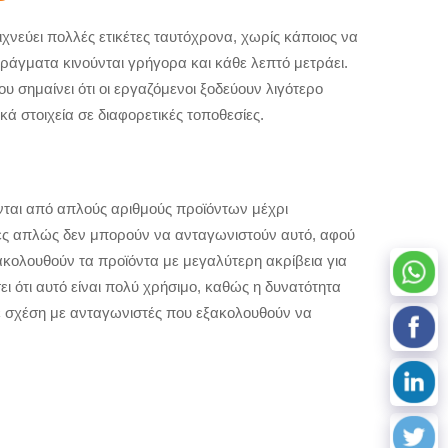
χνεύει πολλές ετικέτες ταυτόχρονα, χωρίς κάποιος να
ράγματα κινούνται γρήγορα και κάθε λεπτό μετράει.
 σημαίνει ότι οι εργαζόμενοι ξοδεύουν λιγότερο
 στοιχεία σε διαφορετικές τοποθεσίες.
ται από απλούς αριθμούς προϊόντων μέχρι
ικες απλώς δεν μπορούν να ανταγωνιστούν αυτό, αφού
ακολουθούν τα προϊόντα με μεγαλύτερη ακρίβεια για
ι ότι αυτό είναι πολύ χρήσιμο, καθώς η δυνατότητα
ε σχέση με ανταγωνιστές που εξακολουθούν να