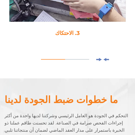
3. الاحتكاك
ما خطوات ضبط الجودة لدينا
التحكم في الجودة هو العامل الرئيسي وشركتنا لديها واحدة من أكثر
إجراءات الفحص صرامة في الصناعة. لقد تحسنت طاقم عملنا ذو
الخبرة باستمرار على مدار العقد الماضي لضمان أن منتجاتنا تلبي