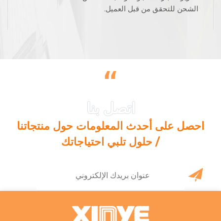
الشحن للتحقق من قبل العميل.
“
احصل على أحدث المعلومات حول منتجاتنا
/ حلول تلبي احتياجاتك