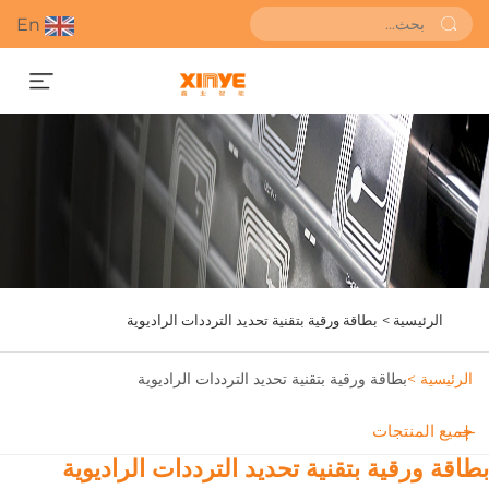
En
احصل على عرض أسعار
الرئيسية >
بطاقة ورقية بتقنية تحديد الترددات الراديوية
الرئيسية >
بطاقة ورقية بتقنية تحديد الترددات الراديوية
جميع المنتجات
طاقة ورقية بتقنية تحديد الترددات الراديوية