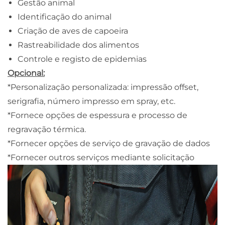
Gestão animal
Identificação do animal
Criação de aves de capoeira
Rastreabilidade dos alimentos
Controle e registo de epidemias
Opcional:
*Personalização personalizada: impressão offset,
serigrafia, número impresso em spray, etc.
*Fornece opções de espessura e processo de
regravação térmica.
*Fornecer opções de serviço de gravação de dados
*Fornecer outros serviços mediante solicitação