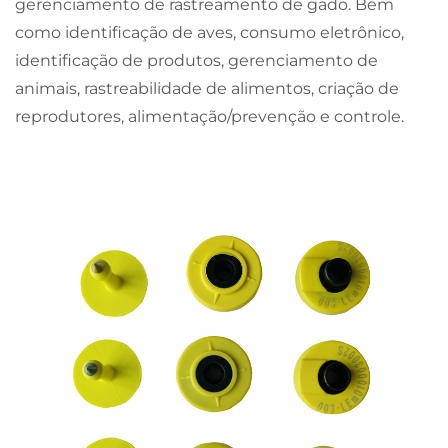
gerenciamento de rastreamento de gado. Bem
como identificação de aves, consumo eletrônico,
identificação de produtos, gerenciamento de
animais, rastreabilidade de alimentos, criação de
reprodutores, alimentação/prevenção e controle.