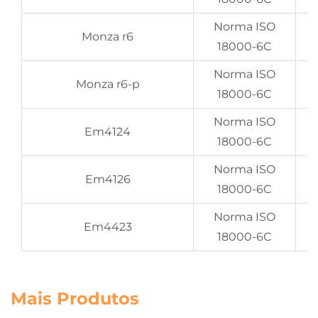
Norma ISO
Monza r6
18000-6C
Norma ISO
Monza r6-p
18000-6C
Norma ISO
Em4124
18000-6C
Norma ISO
Em4126
18000-6C
Norma ISO
Em4423
18000-6C
Mais Produtos