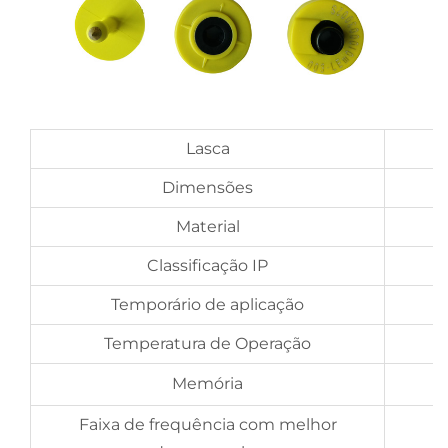
Lasca
Dimensões
Material
Classificação IP
Temporário de aplicação
Temperatura de Operação
Memória
Faixa de frequência com melhor