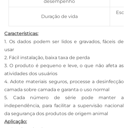
desempenho
Escre
Duração de vida
Características:
1. Os dados podem ser lidos e gravados, fáceis de
usar
2. Fácil instalação, baixa taxa de perda
3. O produto é pequeno e leve, o que não afeta as
atividades dos usuários
4. Adote materiais seguros, processe a desinfecção
camada sobre camada e garanta o uso normal
5. Cada número de série pode manter a
independência, para facilitar a supervisão nacional
da segurança dos produtos de origem animal
Aplicação: