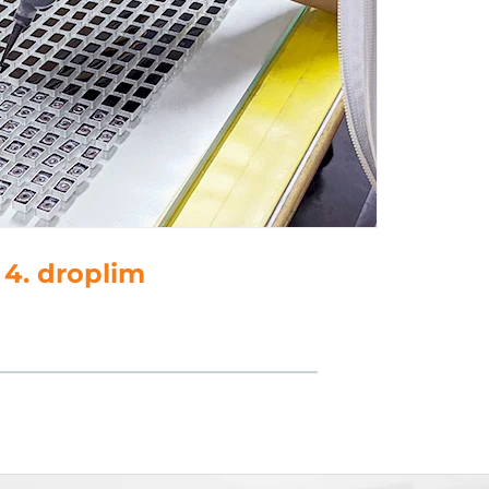
4. droplim