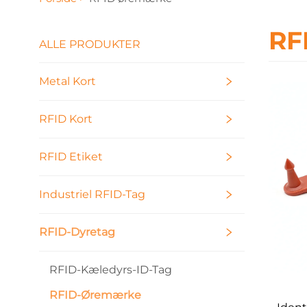
RF
ALLE PRODUKTER
Metal Kort
RFID Kort
RFID Etiket
Industriel RFID-Tag
RFID-Dyretag
RFID-Kæledyrs-ID-Tag
RFID-Øremærke