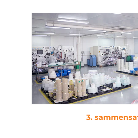
3. sammensa