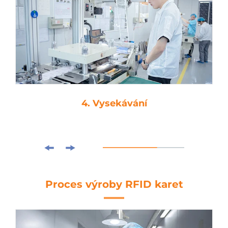
4. Vysekávání
Proces výroby RFID karet