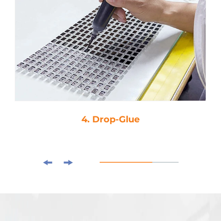
4. Drop-Glue