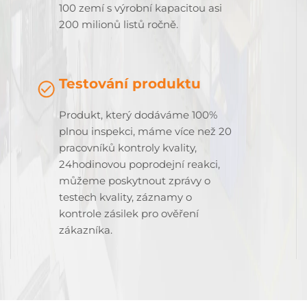
100 zemí s výrobní kapacitou asi
200 milionů listů ročně.
Testování produktu
Produkt, který dodáváme 100%
plnou inspekci, máme více než 20
pracovníků kontroly kvality,
24hodinovou poprodejní reakci,
můžeme poskytnout zprávy o
testech kvality, záznamy o
kontrole zásilek pro ověření
zákazníka.