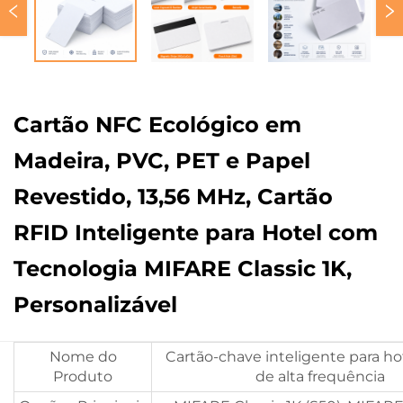
Cartão NFC Ecológico em
Madeira, PVC, PET e Papel
Revestido, 13,56 MHz, Cartão
RFID Inteligente para Hotel com
Tecnologia MIFARE Classic 1K,
Personalizável
Nome do
Cartão-chave inteligente para ho
Produto
de alta frequência