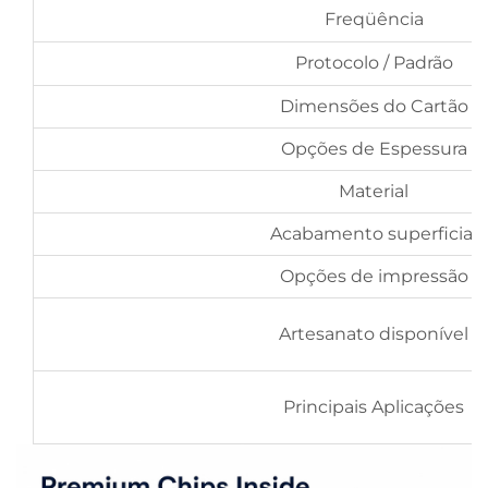
Freqüência
Protocolo / Padrão
Dimensões do Cartão
Opções de Espessura
Material
Acabamento superficial
Opções de impressão
Artesanato disponível
Principais Aplicações