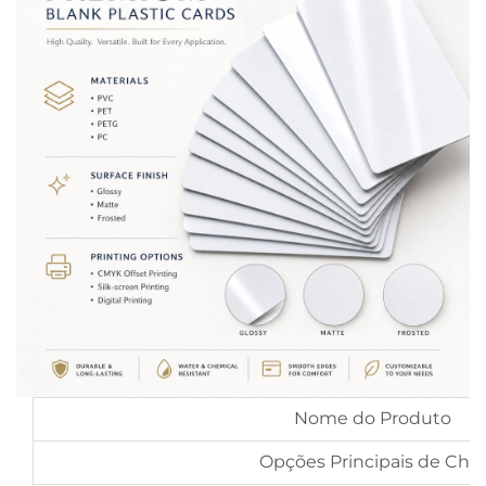
Nome do Produto
Opções Principais de Chip