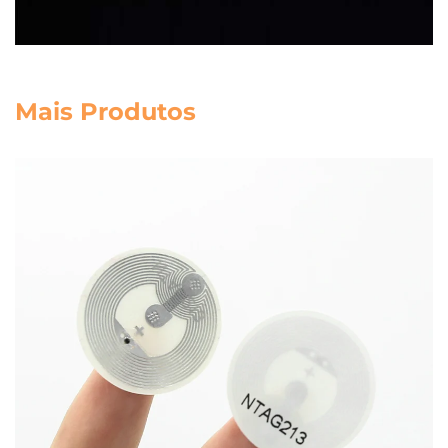
Mais Produtos