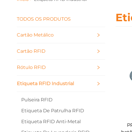
Et
TODOS OS PRODUTOS
Cartão Metálico
Cartão RFID
Rótulo RFID
Etiqueta RFID Industrial
Pulseira RFID
Etiqueta De Patrulha RFID
Etiqueta RFID Anti-Metal
P