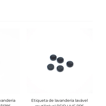
vanderia
Etiqueta de lavanderia lavável