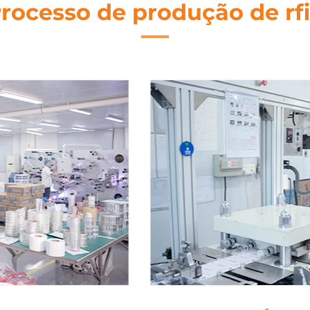
rocesso de produção de rf