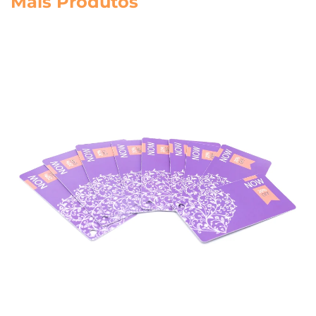
Mais Produtos