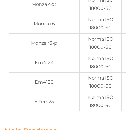
Norma ISO
Monza 4qt
18000-6C
Norma ISO
Monza r6
18000-6C
Norma ISO
Monza r6-p
18000-6C
Norma ISO
Em4124
18000-6C
Norma ISO
Em4126
18000-6C
Norma ISO
Em4423
18000-6C