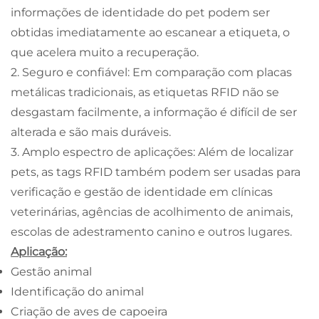
informações de identidade do pet podem ser
obtidas imediatamente ao escanear a etiqueta, o
que acelera muito a recuperação.
2. Seguro e confiável: Em comparação com placas
metálicas tradicionais, as etiquetas RFID não se
desgastam facilmente, a informação é difícil de ser
alterada e são mais duráveis.
3. Amplo espectro de aplicações: Além de localizar
pets, as tags RFID também podem ser usadas para
verificação e gestão de identidade em clínicas
veterinárias, agências de acolhimento de animais,
escolas de adestramento canino e outros lugares.
Aplicação:
Gestão animal
Identificação do animal
Criação de aves de capoeira