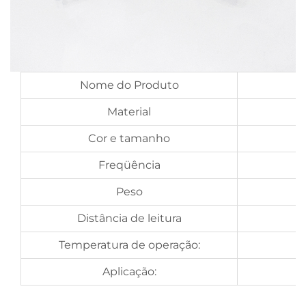
Nome do Produto
Material
Cor e tamanho
Freqüência
Peso
Distância de leitura
Temperatura de operação:
Aplicação: