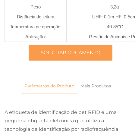
Peso
3,2g
Distância de leitura
UHF: 0-1m HF: 0-5c
Temperatura de operação:
-40-85°C
Aplicação:
Gestão de Animais e P
SOLICITAR ORÇAMENTO
Parâmetros do Produto
Mais Produtos
A etiqueta de identificação de pet RFID é uma
pequena etiqueta eletrônica que utiliza a
tecnologia de identificação por radiofrequência