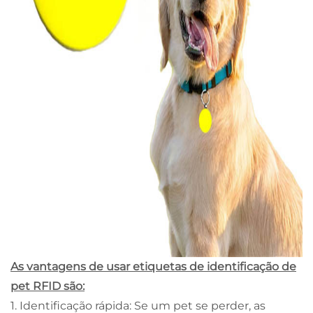
As vantagens de usar etiquetas de identificação de
pet RFID são:
1. Identificação rápida: Se um pet se perder, as