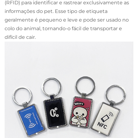
(RFID) para identificar e rastrear exclusivamente as
informações do pet. Esse tipo de etiqueta
geralmente é pequeno e leve e pode ser usado no
colo do animal, tornando-o fácil de transportar e
difícil de cair.