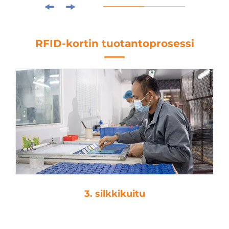
RFID-kortin tuotantoprosessi
3. silkkikuitu