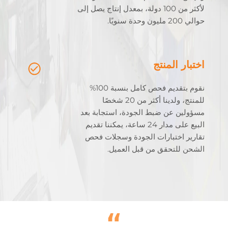
لأكثر من 100 دولة، بمعدل إنتاج يصل إلى
حوالي 200 مليون وحدة سنويًا.
اختبار المنتج
نقوم بتقديم فحص كامل بنسبة 100%
للمنتج، ولدينا أكثر من 20 شخصًا
مسؤولين عن ضبط الجودة، استجابة بعد
البيع على مدار 24 ساعة، يمكننا تقديم
تقارير اختبارات الجودة وسجلات فحص
الشحن للتحقق من قبل العميل.
“