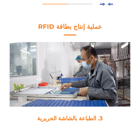
عملية إنتاج بطاقة RFID
3. الطباعة بالشاشة الحريرية