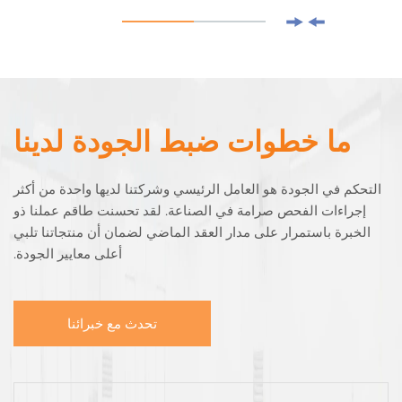
ما خطوات ضبط الجودة لدينا
التحكم في الجودة هو العامل الرئيسي وشركتنا لديها واحدة من أكثر
إجراءات الفحص صرامة في الصناعة. لقد تحسنت طاقم عملنا ذو
الخبرة باستمرار على مدار العقد الماضي لضمان أن منتجاتنا تلبي
أعلى معايير الجودة.
تحدث مع خبرائنا