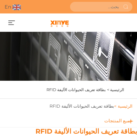
En
احصل على عرض أسعار
الرئيسية >
بطاقة تعريف الحيوانات الأليفة RFID
الرئيسية >
بطاقة تعريف الحيوانات الأليفة RFID
جميع المنتجات
طاقة تعريف الحيوانات الأليفة RFID