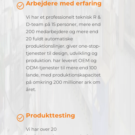
Arbejdere med erfaring
Vi har et professionelt teknisk R &
D-team på 15 personer, mere end
200 medarbejdere og mere end
20 fuldt automatiske
produktionslinjer. giver one-stop-
tjenester til design, udvikling og
produktion. har leveret OEM og
ODM-tjenester til mere end 100
lande, med produktionskapacitet
på omkring 200 millioner ark om
året.
Produkttesting
Vi har over 20