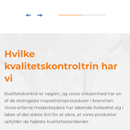
Hvilke
kvalitetskontroltrin har
vi
Kvalitetskontrol er nøglen, og vores virksomhed har en
af de strengeste inspektionsprocedurer i branchen.
Vores erfarne medarbejdere har løbende forbedret sig i
løbet af det sidste årti for at sikre, at vores produkter
opfylder de højeste kvalitetsstandarder.