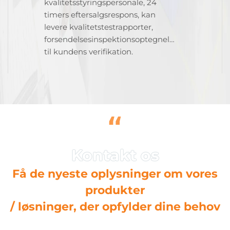
kvalitetsstyringspersonale, 24
timers eftersalgsrespons, kan
levere kvalitetstestrapporter,
forsendelsesinspektionsoptegnelser
til kundens verifikation.
“
Få de nyeste oplysninger om vores
produkter
/ løsninger, der opfylder dine behov