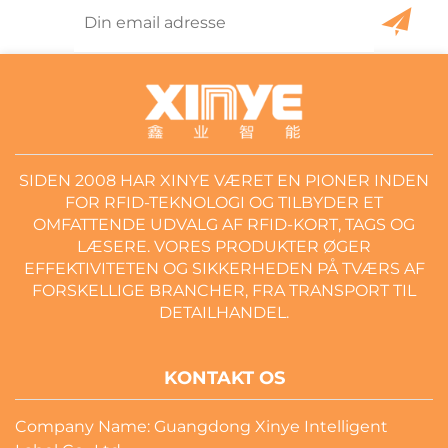
SIDEN 2008 HAR XINYE VÆRET EN PIONER INDEN
FOR RFID-TEKNOLOGI OG TILBYDER ET
OMFATTENDE UDVALG AF RFID-KORT, TAGS OG
LÆSERE. VORES PRODUKTER ØGER
EFFEKTIVITETEN OG SIKKERHEDEN PÅ TVÆRS AF
FORSKELLIGE BRANCHER, FRA TRANSPORT TIL
DETAILHANDEL.
KONTAKT OS
Company Name: Guangdong Xinye Intelligent