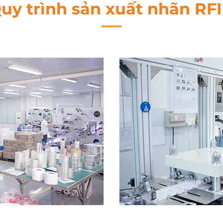
uy trình sản xuất nhãn RF