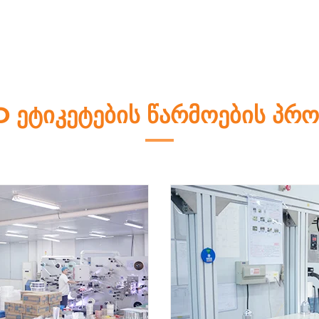
D ეტიკეტების წარმოების პრო