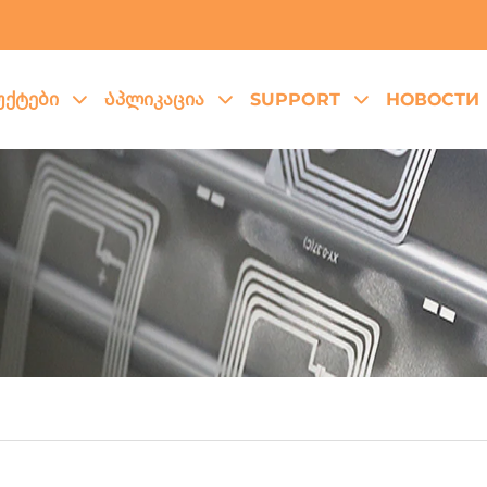
ქტები
Აპლიკაცია
SUPPORT
НОВОСТИ