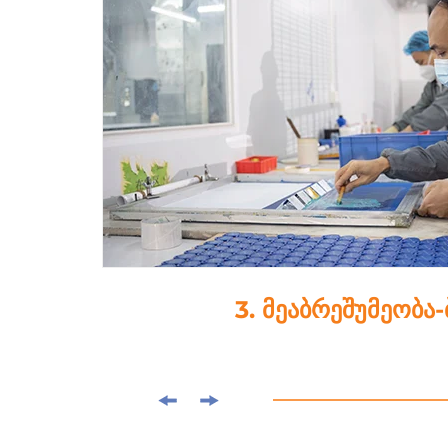
3. მეაბრეშუმეობა