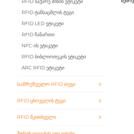
წებოვ
RFID Საქარე Მინის Ეტიკეტი
RFID Ტანსაცმლის Ტეგი
RFID LED Ეტიკეტი
RFID Ჩანართი
NFC-Ის Ეტიკეტი
RFID Ბიბლიოთეკის Ეტიკეტი
ARC RFID Ეტიკეტი
Სამრეწველო RFID Თეგი
RFID Ცხოველის Ტეგი
RFID Მკითხველი
Შტრიხკოდების Ეტიკეტები