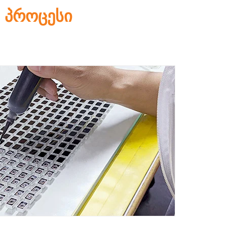
 პროცესი