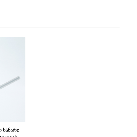
 ხსნარი