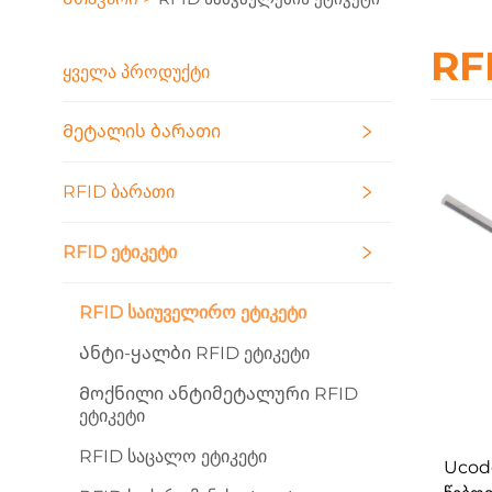
RF
ᲧᲕᲔᲚᲐ ᲞᲠᲝᲓᲣᲥᲢᲘ
Მეტალის Ბარათი
RFID Ბარათი
RFID Ეტიკეტი
RFID Საიუველირო Ეტიკეტი
Ანტი-Ყალბი RFID Ეტიკეტი
Მოქნილი Ანტიმეტალური RFID
Ეტიკეტი
RFID Საცალო Ეტიკეტი
Ucod