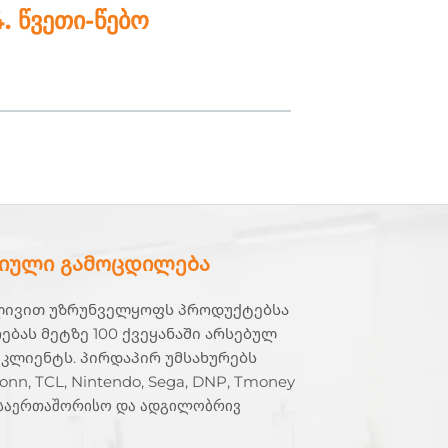
4. წვეთი-წებო
იული გამოცდილება
ლივით უზრუნველყოფს პროდუქტებსა
ებას მეტზე 100 ქვეყანაში არსებულ
 კლიენტს. პირდაპირ უმსახურებს
onn, TCL, Nintendo, Sega, DNP, Tmoney
 საერთაშორისო და ადგილობრივ