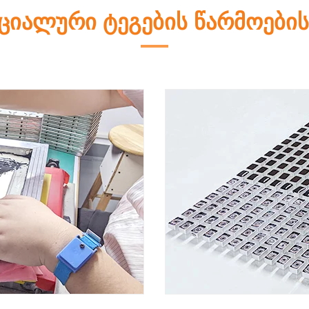
ეციალური ტეგების წარმოების