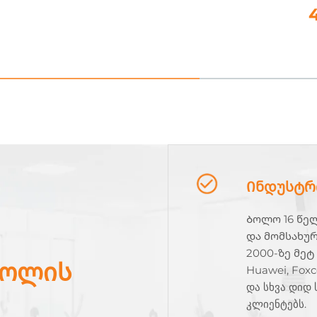
Ინდუსტრ
Ბოლო 16 წე
და მომსახურ
2000-ზე მეტ
როლის
Huawei, Foxc
და სხვა დიდ
კლიენტებს.